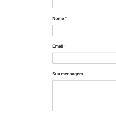
Nome
*
Email
*
Sua mensagem