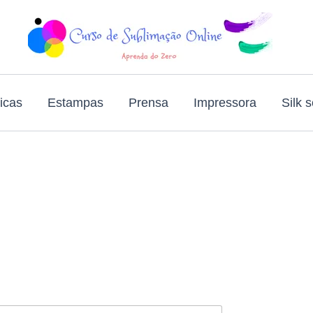
icas
Estampas
Prensa
Impressora
Silk 