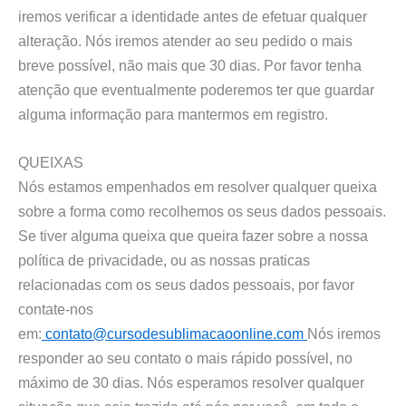
iremos verificar a identidade antes de efetuar qualquer
alteração. Nós iremos atender ao seu pedido o mais
breve possível, não mais que 30 dias. Por favor tenha
atenção que eventualmente poderemos ter que guardar
alguma informação para mantermos em registro.
QUEIXAS
Nós estamos empenhados em resolver qualquer queixa
sobre a forma como recolhemos os seus dados pessoais.
Se tiver alguma queixa que queira fazer sobre a nossa
política de privacidade, ou as nossas praticas
relacionadas com os seus dados pessoais, por favor
contate-nos
em:
contato@cursodesublimacaoonline.com
Nós iremos
responder ao seu contato o mais rápido possível, no
máximo de 30 dias. Nós esperamos resolver qualquer