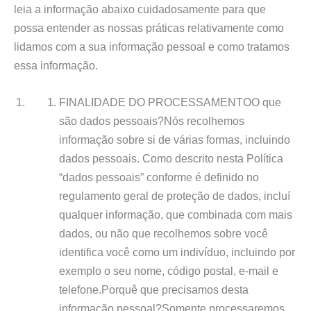
leia a informação abaixo cuidadosamente para que
possa entender as nossas práticas relativamente como
lidamos com a sua informação pessoal e como tratamos
essa informação.
FINALIDADE DO PROCESSAMENTOO que
são dados pessoais?Nós recolhemos
informação sobre si de várias formas, incluindo
dados pessoais. Como descrito nesta Política
“dados pessoais” conforme é definido no
regulamento geral de proteção de dados, incluí
qualquer informação, que combinada com mais
dados, ou não que recolhemos sobre você
identifica você como um indivíduo, incluindo por
exemplo o seu nome, código postal, e-mail e
telefone.Porquê que precisamos desta
informação pessoal?Somente processaremos