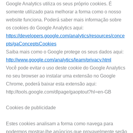
Google Analytics utiliza os seus próprio cookies. É
somente utilizado para melhorar a forma como o nosso
website funciona. Poderá saber mais informação sobre
os cookies do Google Analytics aqui:
https://developers.google.com/analytics/resources/conce
pts/gaConceptsCookies
Saiba mais como o Google protege os seus dados aqui:
http://www.google.com/analytics/learn/privacy.html
Você pode evitar o uso deste cookie do Google Analytics
no seu browser ao instalar uma extensão no Google
Chrome, poderá baixar esta extensão aqui:
http://tools.google.com/dlpage/gaoptout?hl=en-GB
Cookies de publicidade
Estes cookies analisam a forma como navega para
podermos mostrar-lhe anúncios que provavelmente serão