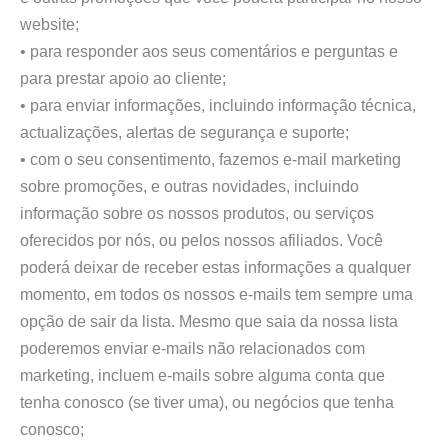
website;
• para responder aos seus comentários e perguntas e
para prestar apoio ao cliente;
• para enviar informações, incluindo informação técnica,
actualizações, alertas de segurança e suporte;
• com o seu consentimento, fazemos e-mail marketing
sobre promoções, e outras novidades, incluindo
informação sobre os nossos produtos, ou serviços
oferecidos por nós, ou pelos nossos afiliados. Você
poderá deixar de receber estas informações a qualquer
momento, em todos os nossos e-mails tem sempre uma
opção de sair da lista. Mesmo que saia da nossa lista
poderemos enviar e-mails não relacionados com
marketing, incluem e-mails sobre alguma conta que
tenha conosco (se tiver uma), ou negócios que tenha
conosco;