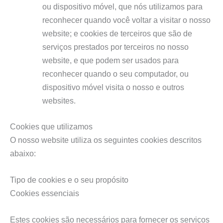
ou dispositivo móvel, que nós utilizamos para
reconhecer quando você voltar a visitar o nosso
website; e cookies de terceiros que são de
serviços prestados por terceiros no nosso
website, e que podem ser usados para
reconhecer quando o seu computador, ou
dispositivo móvel visita o nosso e outros
websites.
Cookies que utilizamos
O nosso website utiliza os seguintes cookies descritos
abaixo:
Tipo de cookies e o seu propósito
Cookies essenciais
Estes cookies são necessários para fornecer os serviços