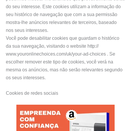
do seu interesse. Este cookies utilizam a informação do
seu histórico de navegação que com a sua permissão
mostra-lhe anúncios relevantes de terceiros, baseado
nos seus interesses.
Você pode desabilitar cookies que guardam o histórico
da sua navegação, visitando o website http://
www.youronlinechoices.com/uk/your-ad-choices . Se
escolher remover este tipo de cookies, você verá na
mesma os anúncios, mas não serão relevantes segundo
os seus interesses.
Cookies de redes sociais