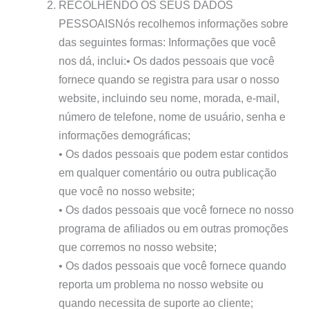
RECOLHENDO OS SEUS DADOS
PESSOAISNós recolhemos informações sobre
das seguintes formas: Informações que você
nos dá, inclui:• Os dados pessoais que você
fornece quando se registra para usar o nosso
website, incluindo seu nome, morada, e-mail,
número de telefone, nome de usuário, senha e
informações demográficas;
• Os dados pessoais que podem estar contidos
em qualquer comentário ou outra publicação
que você no nosso website;
• Os dados pessoais que você fornece no nosso
programa de afiliados ou em outras promoções
que corremos no nosso website;
• Os dados pessoais que você fornece quando
reporta um problema no nosso website ou
quando necessita de suporte ao cliente;