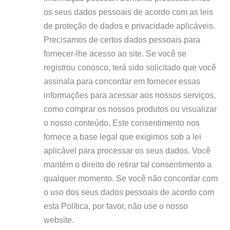
os seus dados pessoais de acordo com as leis
de proteção de dados e privacidade aplicáveis.
Precisamos de certos dados pessoais para
fornecer-lhe acesso ao site. Se você se
registrou conosco, terá sido solicitado que você
assinala para concordar em fornecer essas
informações para acessar aos nossos serviços,
como comprar os nossos produtos ou visualizar
o nosso conteúdo. Este consentimento nos
fornece a base legal que exigimos sob a lei
aplicável para processar os seus dados. Você
mantém o direito de retirar tal consentimento a
qualquer momento. Se você não concordar com
o uso dos seus dados pessoais de acordo com
esta Política, por favor, não use o nosso
website.