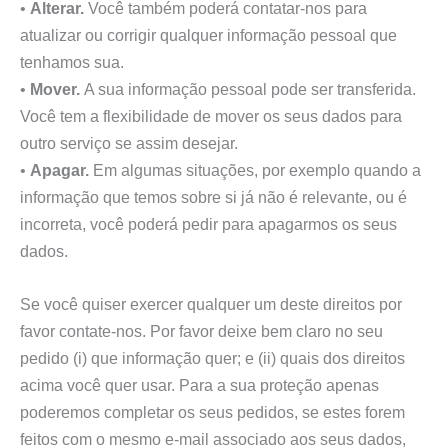
•
Alterar.
Você também poderá contatar-nos para
atualizar ou corrigir qualquer informação pessoal que
tenhamos sua.
•
Mover.
A sua informação pessoal pode ser transferida.
Você tem a flexibilidade de mover os seus dados para
outro serviço se assim desejar.
•
Apagar.
Em algumas situações, por exemplo quando a
informação que temos sobre si já não é relevante, ou é
incorreta, você poderá pedir para apagarmos os seus
dados.
Se você quiser exercer qualquer um deste direitos por
favor contate-nos. Por favor deixe bem claro no seu
pedido (i) que informação quer; e (ii) quais dos direitos
acima você quer usar. Para a sua proteção apenas
poderemos completar os seus pedidos, se estes forem
feitos com o mesmo e-mail associado aos seus dados,