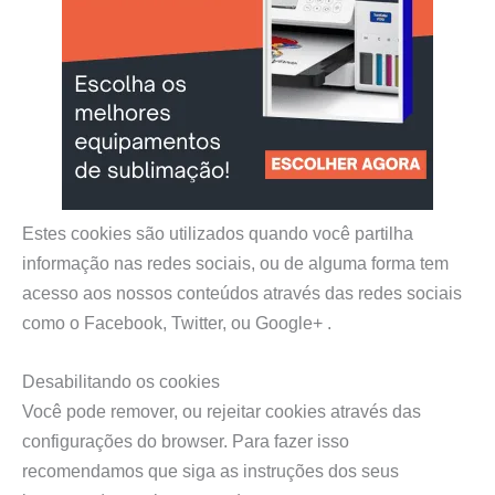
Estes cookies são utilizados quando você partilha
informação nas redes sociais, ou de alguma forma tem
acesso aos nossos conteúdos através das redes sociais
como o Facebook, Twitter, ou Google+ .
Desabilitando os cookies
Você pode remover, ou rejeitar cookies através das
configurações do browser. Para fazer isso
recomendamos que siga as instruções dos seus