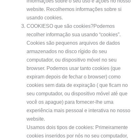
informações sobre o seu uso e ações no nosso
website. Recolhemos informações sobre si
usando cookies.
COOKIESO que são cookies?Podemos
recolher informação sua usando “cookies”.
Cookies são pequenos arquivos de dados
armazenados no disco rígido do seu
computador, ou dispositivo móvel no seu
browser. Podemos usar tanto cookies (que
expiram depois de fechar o browser) como
cookies sem data de expiração ( que ficam no
seu computador, ou dispositivo móvel até que
você os apague) para fornecer-lhe uma
experiência mais pessoal e interativa no nosso
website.
Usamos dois tipos de cookies: Primeiramente
cookies inseridos por nós no seu computador,