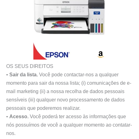
OS SEUS DIREITOS
•
Sair da lista.
Você pode contactar-nos a qualquer
momento para sair da nossa lista; (i) comunicações de e-
mail marketing (ii) a nossa recolha de dados pessoais
sensíveis (iii) qualquer novo processamento de dados
pessoais que poderemos realizar.
•
Acesso.
Você poderá ter acesso às informações que
nós possuímos de você a qualquer momento ao contatar-
nos.