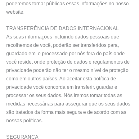
poderemos tornar públicas essas informações no nosso
website.
TRANSFERÊNCIA DE DADOS INTERNACIONAL
As suas informações incluindo dados pessoais que
recolhemos de você, poderão ser transferidos para,
guardado em, e processado por nós fora do país onde
você reside, onde proteção de dados e regulamentos de
privacidade poderão não ter o mesmo nível de proteção
como em outros países. Ao aceitar esta política de
privacidade você concorda em transferir, guardar e
processar os seus dados. Nós iremos tomar todas as
medidas necessárias para assegurar que os seus dados
são tratados da forma mais segura e de acordo com as
nossas políticas.
SEGURANÇA