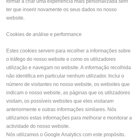
formar a criar uma experiência mais personalizada sem
ter que inserir novamente os seus dados no nosso
website.
Cookies de análise e performance
Estes cookies servem para recolher a informações sobre
o tráfego do nosso website e como os utilizadores
utilização e navegam no website. A informação recolhida
não identifica em particular nenhum utilizador. Inclui o
número de visitantes no nosso website, os websites que
indicam o nosso website, as páginas que os utilizadores
visitam, os possíveis websites que eles visitaram
anteriormente e outras informações similares. Nós
utilizamos estas informações para melhorar e monitorar a
actividade do nosso website.
Nós utilizamos o Google Analytics com este propósito.