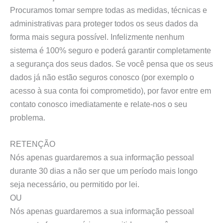
Procuramos tomar sempre todas as medidas, técnicas e
administrativas para proteger todos os seus dados da
forma mais segura possível. Infelizmente nenhum
sistema é 100% seguro e poderá garantir completamente
a segurança dos seus dados. Se você pensa que os seus
dados já não estão seguros conosco (por exemplo o
acesso à sua conta foi comprometido), por favor entre em
contato conosco imediatamente e relate-nos o seu
problema.
RETENÇÃO
Nós apenas guardaremos a sua informação pessoal
durante 30 dias a não ser que um período mais longo
seja necessário, ou permitido por lei.
OU
Nós apenas guardaremos a sua informação pessoal