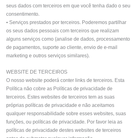
seus dados com terceiros em que você tenha dado o seu
consentimento.
• Serviços prestados por terceiros. Poderemos partilhar
os seus dados pessoais com terceiros que realizam
alguns serviços como (analise de dados, processamento
de pagamentos, suporte ao cliente, envio de e-mail
marketing e outros serviços similares).
WEBSITE DE TERCEIROS
O nosso website poderá conter links de terceiros. Esta
Política não cobre as Políticas de privacidade de
terceiros. Estes websites de terceiros tem as suas
próprias políticas de privacidade e não aceitamos
qualquer responsabilidade sobre esses websites, suas
funções, ou políticas de privacidade. Por favor leia as
políticas de privacidade destes websites de terceiros