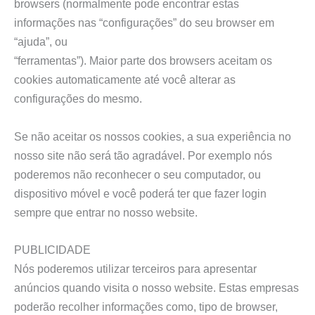
browsers (normalmente pode encontrar estas
informações nas “configurações” do seu browser em
“ajuda”, ou
“ferramentas”). Maior parte dos browsers aceitam os
cookies automaticamente até você alterar as
configurações do mesmo.
Se não aceitar os nossos cookies, a sua experiência no
nosso site não será tão agradável. Por exemplo nós
poderemos não reconhecer o seu computador, ou
dispositivo móvel e você poderá ter que fazer login
sempre que entrar no nosso website.
PUBLICIDADE
Nós poderemos utilizar terceiros para apresentar
anúncios quando visita o nosso website. Estas empresas
poderão recolher informações como, tipo de browser,