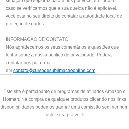
situação que seja trazida até nós por você, em todo o
caso se verificarmos que a sua queixa não é aplicável,
você está no seu direito de contatar a autoridade local de
proteção de dados.
INFORMAÇÃO DE CONTATO
Nós agradecemos os seus comentários e questões que
tenha sobre a nossa política de privacidade. Poderá
contatar-nos por e-mail
em
contato@cursodesublimacaoonline.com
Este site é participante de programas de afiliados Amazon e
Hotmart. Na compra de qualquer produtos clicando nos links
disponibilidades podemos ganhar uma comissão sem nenhum
custo extra pra você.