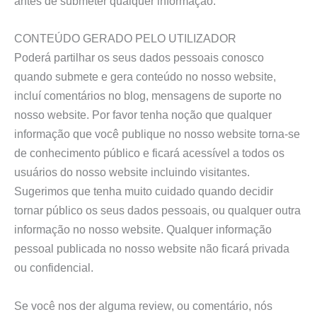
antes de submeter qualquer informação.
CONTEÚDO GERADO PELO UTILIZADOR
Poderá partilhar os seus dados pessoais conosco
quando submete e gera conteúdo no nosso website,
incluí comentários no blog, mensagens de suporte no
nosso website. Por favor tenha noção que qualquer
informação que você publique no nosso website torna-se
de conhecimento público e ficará acessível a todos os
usuários do nosso website incluindo visitantes.
Sugerimos que tenha muito cuidado quando decidir
tornar público os seus dados pessoais, ou qualquer outra
informação no nosso website. Qualquer informação
pessoal publicada no nosso website não ficará privada
ou confidencial.
Se você nos der alguma review, ou comentário, nós