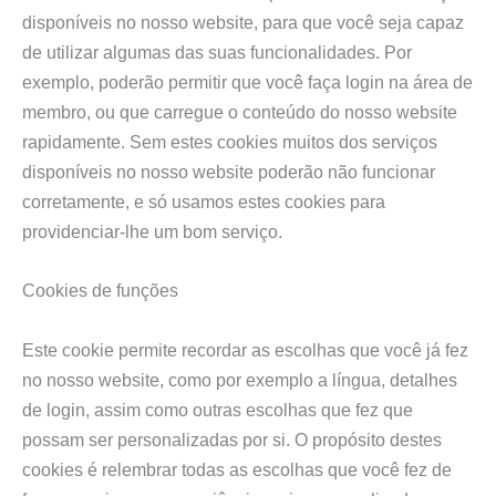
disponíveis no nosso website, para que você seja capaz
de utilizar algumas das suas funcionalidades. Por
exemplo, poderão permitir que você faça login na área de
membro, ou que carregue o conteúdo do nosso website
rapidamente. Sem estes cookies muitos dos serviços
disponíveis no nosso website poderão não funcionar
corretamente, e só usamos estes cookies para
providenciar-lhe um bom serviço.
Cookies de funções
Este cookie permite recordar as escolhas que você já fez
no nosso website, como por exemplo a língua, detalhes
de login, assim como outras escolhas que fez que
possam ser personalizadas por si. O propósito destes
cookies é relembrar todas as escolhas que você fez de