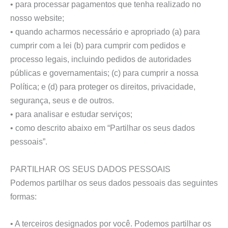
• para processar pagamentos que tenha realizado no
nosso website;
• quando acharmos necessário e apropriado (a) para
cumprir com a lei (b) para cumprir com pedidos e
processo legais, incluindo pedidos de autoridades
públicas e governamentais; (c) para cumprir a nossa
Política; e (d) para proteger os direitos, privacidade,
segurança, seus e de outros.
• para analisar e estudar serviços;
• como descrito abaixo em “Partilhar os seus dados
pessoais”.
PARTILHAR OS SEUS DADOS PESSOAIS
Podemos partilhar os seus dados pessoais das seguintes
formas:
• A terceiros designados por você. Podemos partilhar os