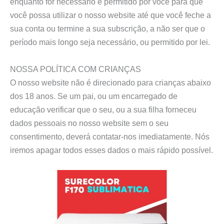
enquanto for necessário e permitido por você para que
você possa utilizar o nosso website até que você feche a
sua conta ou termine a sua subscrição, a não ser que o
período mais longo seja necessário, ou permitido por lei.
NOSSA POLÍTICA COM CRIANÇAS
O nosso website não é direcionado para crianças abaixo
dos 18 anos. Se um pai, ou um encarregado de
educação verificar que o seu, ou a sua filha forneceu
dados pessoais no nosso website sem o seu
consentimento, deverá contatar-nos imediatamente. Nós
iremos apagar todos esses dados o mais rápido possível.