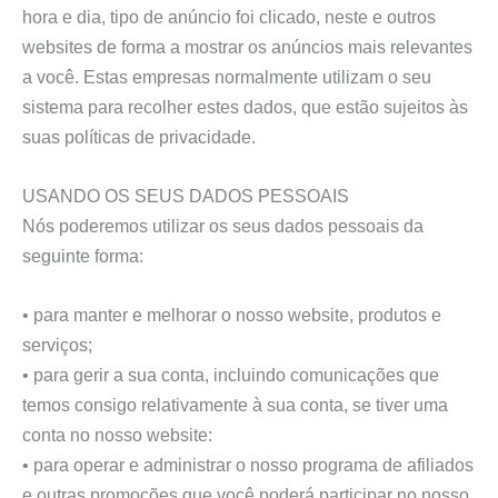
hora e dia, tipo de anúncio foi clicado, neste e outros
websites de forma a mostrar os anúncios mais relevantes
a você. Estas empresas normalmente utilizam o seu
sistema para recolher estes dados, que estão sujeitos às
suas políticas de privacidade.
USANDO OS SEUS DADOS PESSOAIS
Nós poderemos utilizar os seus dados pessoais da
seguinte forma:
• para manter e melhorar o nosso website, produtos e
serviços;
• para gerir a sua conta, incluindo comunicações que
temos consigo relativamente à sua conta, se tiver uma
conta no nosso website:
• para operar e administrar o nosso programa de afiliados
e outras promoções que você poderá participar no nosso