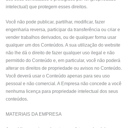
intelectual) que protegem esses direitos.
Você não pode publicar, partilhar, modificar, fazer
engenharia reversa, participar da transferência ou criar e
vender trabalhos derivados, ou de qualquer forma usar
qualquer um dos Conteúdos. A sua utilização do website
não lhe dá o direito de fazer qualquer uso ilegal e não
permitido do Conteúdo e, em particular, você não poderá
alterar os direitos de propriedade ou avisos no Conteúdo.
Você deverá usar o Conteúdo apenas para seu uso
pessoal e não comercial. A Empresa não concede a você
nenhuma licença para propriedade intelectual dos seus
conteúdos.
MATERIAIS DA EMPRESA