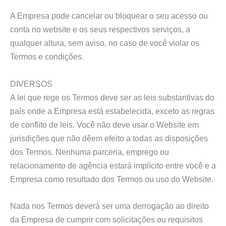
A Empresa pode cancelar ou bloquear o seu acesso ou
conta no website e os seus respectivos serviços, a
qualquer altura, sem aviso, no caso de você violar os
Termos e condições.
DIVERSOS
A lei que rege os Termos deve ser as leis substantivas do
país onde a Empresa está estabelecida, exceto as regras
de conflito de leis. Você não deve usar o Website em
jurisdições que não dêem efeito a todas as disposições
dos Termos. Nenhuma parceria, emprego ou
relacionamento de agência estará implícito entre você e a
Empresa como resultado dos Termos ou uso do Website.
Nada nos Termos deverá ser uma derrogação ao direito
da Empresa de cumprir com solicitações ou requisitos