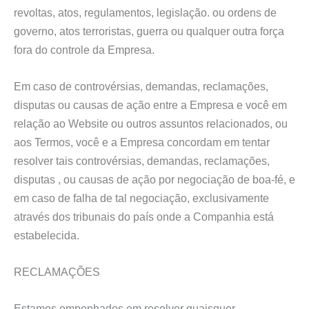
revoltas, atos, regulamentos, legislação. ou ordens de
governo, atos terroristas, guerra ou qualquer outra força
fora do controle da Empresa.
Em caso de controvérsias, demandas, reclamações,
disputas ou causas de ação entre a Empresa e você em
relação ao Website ou outros assuntos relacionados, ou
aos Termos, você e a Empresa concordam em tentar
resolver tais controvérsias, demandas, reclamações,
disputas , ou causas de ação por negociação de boa-fé, e
em caso de falha de tal negociação, exclusivamente
através dos tribunais do país onde a Companhia está
estabelecida.
RECLAMAÇÕES
Estamos empenhados em resolver quaisquer