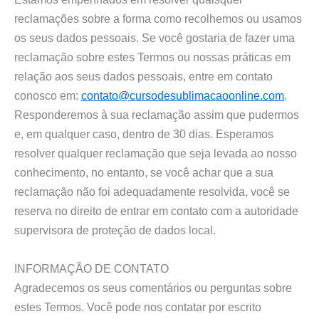
reclamações sobre a forma como recolhemos ou usamos
os seus dados pessoais. Se você gostaria de fazer uma
reclamação sobre estes Termos ou nossas práticas em
relação aos seus dados pessoais, entre em contato
conosco em:
contato@cursodesublimacaoonline.com
.
Responderemos à sua reclamação assim que pudermos
e, em qualquer caso, dentro de 30 dias. Esperamos
resolver qualquer reclamação que seja levada ao nosso
conhecimento, no entanto, se você achar que a sua
reclamação não foi adequadamente resolvida, você se
reserva no direito de entrar em contato com a autoridade
supervisora de proteção de dados local.
INFORMAÇÃO DE CONTATO
Agradecemos os seus comentários ou perguntas sobre
estes Termos. Você pode nos contatar por escrito