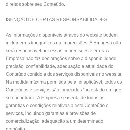
direitos sobre seu Conteúdo.
ISENÇÃO DE CERTAS RESPONSABILIDADES
As informações disponíveis através do website podem
incluir erros tipográficos ou imprecisões. A Empresa não
será responsável por essas imprecisões e erros. A
Empresa não faz declarações sobre a disponibilidade,
precisão, confiabilidade, adequação e atualidade do
Conteúdo contido e dos serviços disponíveis no website.
Na medida máxima permitida pela lei aplicável, todos os
Conteúdos e serviços são fornecidos “no estado em que
se encontram”. A Empresa se isenta de todas as
garantias e condições relativas a este Conteúdo e
serviços, incluindo garantias e provisões de
comercialização, adequação a um determinado
propósito.