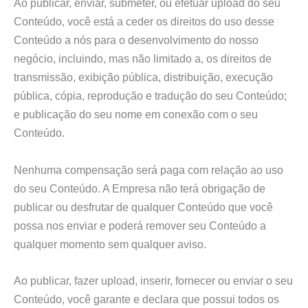
Ao publicar, enviar, submeter, ou efetuar upload do seu
Conteúdo, você está a ceder os direitos do uso desse
Conteúdo a nós para o desenvolvimento do nosso
negócio, incluindo, mas não limitado a, os direitos de
transmissão, exibição pública, distribuição, execução
pública, cópia, reprodução e tradução do seu Conteúdo;
e publicação do seu nome em conexão com o seu
Conteúdo.
Nenhuma compensação será paga com relação ao uso
do seu Conteúdo. A Empresa não terá obrigação de
publicar ou desfrutar de qualquer Conteúdo que você
possa nos enviar e poderá remover seu Conteúdo a
qualquer momento sem qualquer aviso.
Ao publicar, fazer upload, inserir, fornecer ou enviar o seu
Conteúdo, você garante e declara que possui todos os