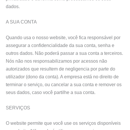
dados.
A SUA CONTA
Quando usa o nosso website, você fica responsável por
assegurar a confidencialidade da sua conta, senha e
outros dados. Não poderá passar a sua conta a terceiros.
Nós não nos responsabilizamos por acessos não
autorizados que resultem de negligencia por parte do
utilizador (dono da conta). A empresa está no direito de
terminar o serviço, ou cancelar a sua conta e remover os
seus dados, caso você partilhe a sua conta.
SERVIÇOS
O website permite que você use os serviços disponíveis