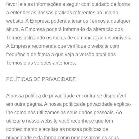
favor leia as informações a seguir com cuidado de forma
a entender as nossas praticas referentes ao uso do
website. A Empresa poderá alterar os Termos a qualquer
altura. A Empresa poderá informa-lo da alteração dos
Termos utilizando os meios de comunicação disponíveis.
A Empresa recomenda que verifique o website com
frequência de forma a que veja a versão atual dos
Termos e as versões anteriores.
POLÍTICAS DE PRIVACIDADE
A nossa política de privacidade encontra-se disponível
em outra página. A nossa política de privacidade explica-
lhe como nós utilizamos os seus dados pessoais. Ao
utilizar o nosso website você reconhece que tem
conhecimento e aceitas as nossas políticas de
privacidade e da forma como processamos os seus