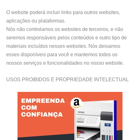
O website poderá incluir links para outros websites,
aplicações ou plataformas.
Nós não controlamos os websites de terceiros, e não
seremos responsáveis pelos conteúdos e outro tipo de
materiais incluídos nesses websites. Nós deixamos
esses disponíveis para você e mantemos todos os
nossos serviços e funcionalidades no nosso website.
USOS PROIBIDOS E PROPRIEDADE INTELECTUAL