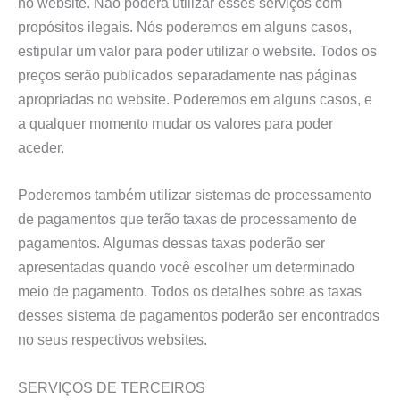
no website. Não poderá utilizar esses serviços com
propósitos ilegais. Nós poderemos em alguns casos,
estipular um valor para poder utilizar o website. Todos os
preços serão publicados separadamente nas páginas
apropriadas no website. Poderemos em alguns casos, e
a qualquer momento mudar os valores para poder
aceder.
Poderemos também utilizar sistemas de processamento
de pagamentos que terão taxas de processamento de
pagamentos. Algumas dessas taxas poderão ser
apresentadas quando você escolher um determinado
meio de pagamento. Todos os detalhes sobre as taxas
desses sistema de pagamentos poderão ser encontrados
no seus respectivos websites.
SERVIÇOS DE TERCEIROS