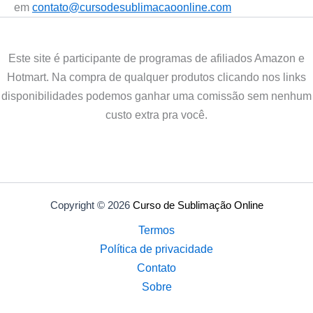
em
contato@cursodesublimacaoonline.com
Este site é participante de programas de afiliados Amazon e
Hotmart. Na compra de qualquer produtos clicando nos links
disponibilidades podemos ganhar uma comissão sem nenhum
custo extra pra você.
Copyright © 2026
Curso de Sublimação Online
Termos
Política de privacidade
Contato
Sobre