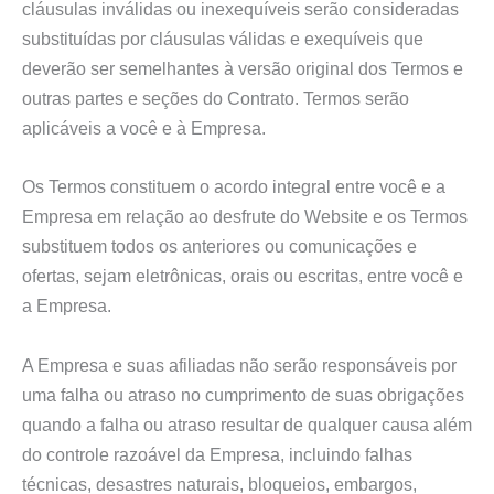
cláusulas inválidas ou inexequíveis serão consideradas
substituídas por cláusulas válidas e exequíveis que
deverão ser semelhantes à versão original dos Termos e
outras partes e seções do Contrato. Termos serão
aplicáveis a você e à Empresa.
Os Termos constituem o acordo integral entre você e a
Empresa em relação ao desfrute do Website e os Termos
substituem todos os anteriores ou comunicações e
ofertas, sejam eletrônicas, orais ou escritas, entre você e
a Empresa.
A Empresa e suas afiliadas não serão responsáveis por
uma falha ou atraso no cumprimento de suas obrigações
quando a falha ou atraso resultar de qualquer causa além
do controle razoável da Empresa, incluindo falhas
técnicas, desastres naturais, bloqueios, embargos,