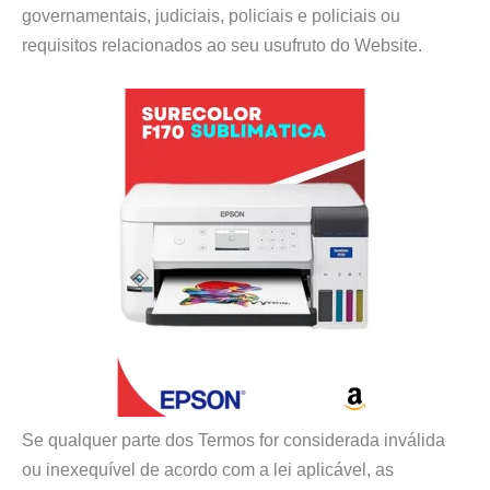
governamentais, judiciais, policiais e policiais ou
requisitos relacionados ao seu usufruto do Website.
Se qualquer parte dos Termos for considerada inválida
ou inexequível de acordo com a lei aplicável, as