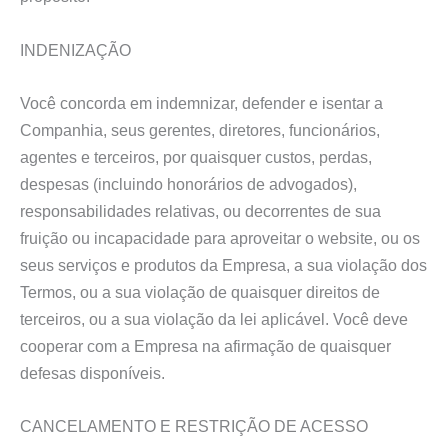
INDENIZAÇÃO
Você concorda em indemnizar, defender e isentar a
Companhia, seus gerentes, diretores, funcionários,
agentes e terceiros, por quaisquer custos, perdas,
despesas (incluindo honorários de advogados),
responsabilidades relativas, ou decorrentes de sua
fruição ou incapacidade para aproveitar o website, ou os
seus serviços e produtos da Empresa, a sua violação dos
Termos, ou a sua violação de quaisquer direitos de
terceiros, ou a sua violação da lei aplicável. Você deve
cooperar com a Empresa na afirmação de quaisquer
defesas disponíveis.
CANCELAMENTO E RESTRIÇÃO DE ACESSO