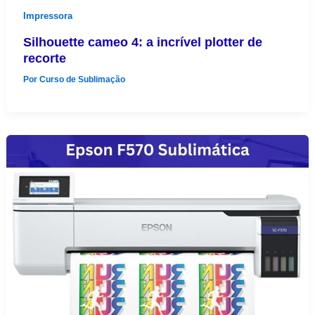
Impressora
Silhouette cameo 4: a incrível plotter de
recorte
Por
Curso de Sublimação