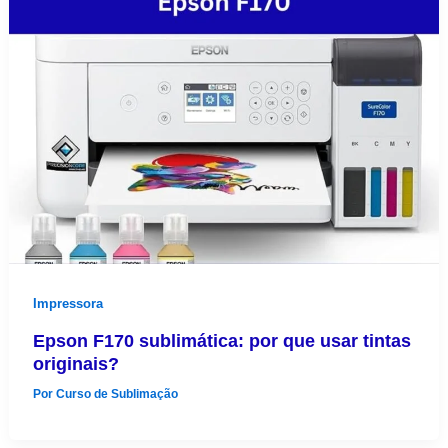
Impressora
Epson F170 sublimática: por que usar tintas
originais?
Por
Curso de Sublimação