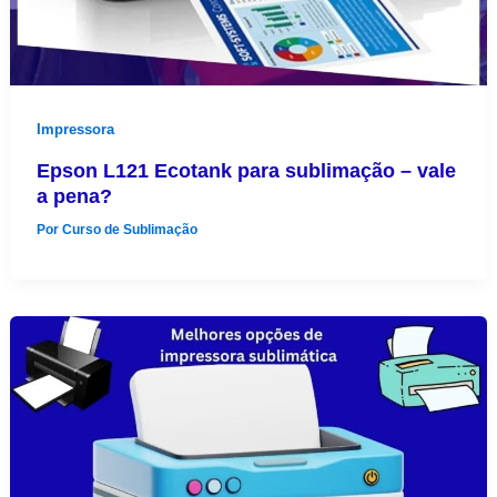
Impressora
Epson L121 Ecotank para sublimação – vale
a pena?
Por
Curso de Sublimação