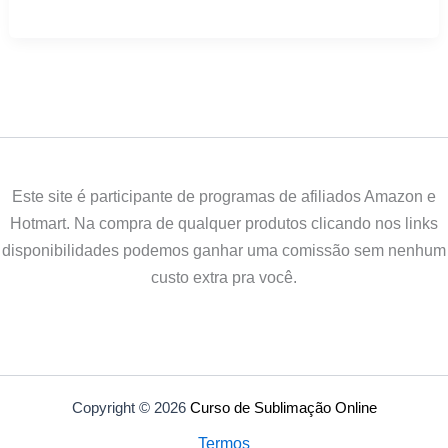
Este site é participante de programas de afiliados Amazon e
Hotmart. Na compra de qualquer produtos clicando nos links
disponibilidades podemos ganhar uma comissão sem nenhum
custo extra pra você.
Copyright © 2026
Curso de Sublimação Online
Termos