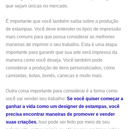
que sejam únicas no mercado.
É importante que você também saiba sobre a produção
de estampas. Você deve entender os tipos de impressão
mais comuns para que possa considerar as melhores
maneiras de imprimir o seu trabalho. Esta é uma etapa
importante para garantir que sua arte será impressa da
maneira como você deseja. Você também pode
considerar a produção de itens personalizados, como
camisetas, botas, bonés, canecas e muito mais.
Outra coisa importante para considerar é a forma como
você vai vender seu trabalho.
Se você quiser começar a
ganhar a vida como um designer de estampas, você
precisa encontrar maneiras de promover e vender
suas criações.
Isso pode ser feito por meio de seu