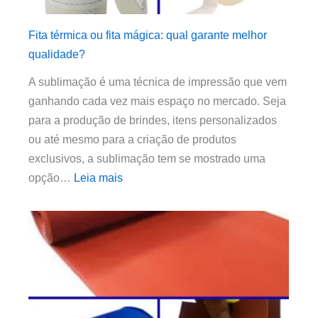
Fita térmica ou fita mágica: qual garante melhor
qualidade?
A sublimação é uma técnica de impressão que vem
ganhando cada vez mais espaço no mercado. Seja
para a produção de brindes, itens personalizados
ou até mesmo para a criação de produtos
exclusivos, a sublimação tem se mostrado uma
opção…
Leia mais