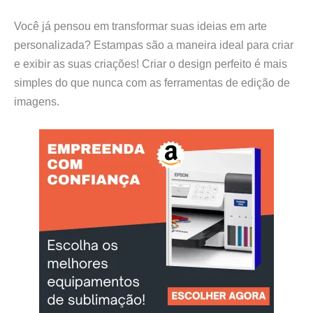
Você já pensou em transformar suas ideias em arte
personalizada? Estampas são a maneira ideal para criar
e exibir as suas criações! Criar o design perfeito é mais
simples do que nunca com as ferramentas de edição de
imagens.