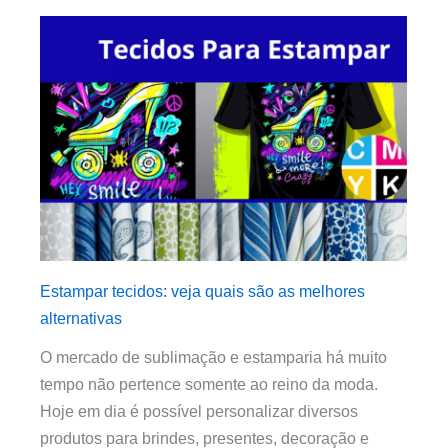
Estampar tecidos: veja quais são as melhores
alternativas
O mercado de sublimação e estamparia há muito
tempo não pertence somente ao reino da moda.
Hoje em dia é possível personalizar diversos
produtos para brindes, presentes, decoração e