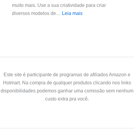
muito mais. Use a sua criatividade para criar
diversos modelos de…
Leia mais
Este site é participante de programas de afiliados Amazon e
Hotmart. Na compra de qualquer produtos clicando nos links
disponibilidades podemos ganhar uma comissão sem nenhum
custo extra pra você.