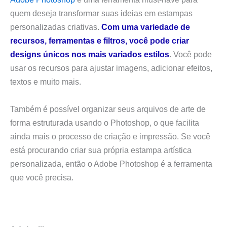
quem deseja transformar suas ideias em estampas
personalizadas criativas.
Com uma variedade de
recursos, ferramentas e filtros, você pode criar
designs únicos nos mais variados estilos
. Você pode
usar os recursos para ajustar imagens, adicionar efeitos,
textos e muito mais.
Também é possível organizar seus arquivos de arte de
forma estruturada usando o Photoshop, o que facilita
ainda mais o processo de criação e impressão. Se você
está procurando criar sua própria estampa artística
personalizada, então o Adobe Photoshop é a ferramenta
que você precisa.