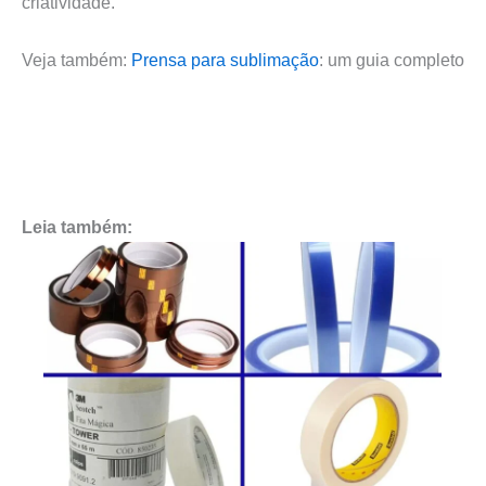
criatividade.
Veja também:
Prensa para sublimação
: um guia completo
Leia também: