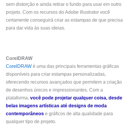
sem distorção e ainda retirar o fundo para usar em outro
projeto. Com os recursos do Adobe Illustrator você
certamente conseguirá criar as estampas de que precisa
para dar vida às suas ideias.
CorelDRAW
CorelDRAW
é uma das principais ferramentas gráficas
disponíveis para criar estampas personalizadas,
oferecendo recursos avançados que permitem a criação
de desenhos únicos e impressionantes. Com a
plataforma,
você pode projetar qualquer coisa, desde
belas imagens artísticas até designs de moda
contemporâneos
e gráficos de alta qualidade para
qualquer tipo de projeto.