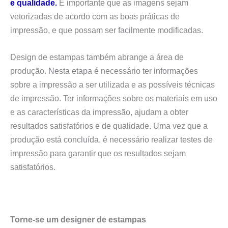
e qualidade.
É importante que as imagens sejam
vetorizadas de acordo com as boas práticas de
impressão, e que possam ser facilmente modificadas.
Design de estampas também abrange a área de
produção. Nesta etapa é necessário ter informações
sobre a impressão a ser utilizada e as possíveis técnicas
de impressão. Ter informações sobre os materiais em uso
e as características da impressão, ajudam a obter
resultados satisfatórios e de qualidade. Uma vez que a
produção está concluída, é necessário realizar testes de
impressão para garantir que os resultados sejam
satisfatórios.
Torne-se um designer de estampas