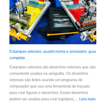
Estampas vetoriais, quadricromia e simulados: guia
completo
Estampas vetoriais são desenhos vetoriais que são
comumente usados ​​na serigrafia. Os desenhos
vetoriais são feitos usando um programa de
computador que usa uma ferramenta de traçado
para criar figuras e desenhos. Esses desenhos
podem ser usados para criar logotipos,…
Leia mais