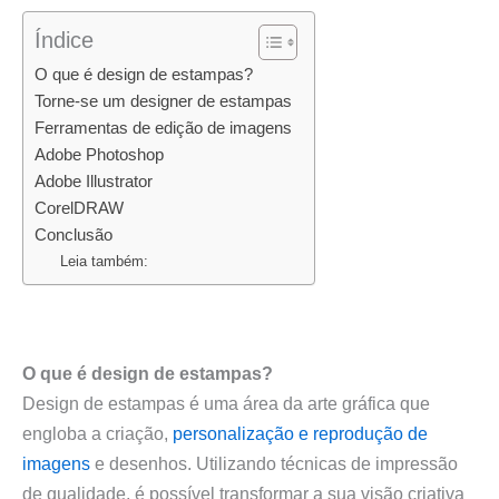
Índice
O que é design de estampas?
Torne-se um designer de estampas
Ferramentas de edição de imagens
Adobe Photoshop
Adobe Illustrator
CorelDRAW
Conclusão
Leia também:
O que é design de estampas?
Design de estampas é uma área da arte gráfica que
engloba a criação,
personalização e reprodução de
imagens
e desenhos. Utilizando técnicas de impressão
de qualidade, é possível transformar a sua visão criativa