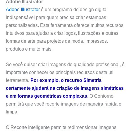
Adobe Illustrator
Adobe Illustrator
é um programa de design digital
indispensável para quem precisa criar estampas
personalizadas. Esta ferramenta oferece muitos recursos
intuitivos para ajudar a criar logos, ilustrações e outras
formas de arte para projetos de moda, impressos,
produtos e muito mais.
Se você quiser criar imagens de qualidade profissional, é
importante conhecer os principais recursos desta útil
ferramenta.
Por exemplo, o recurso Simetria
certamente ajudará na criação de imagens simétricas
e em formas geométricas complexas
. O Contorno
permitirá que você recorte imagens de maneira rápida e
limpa.
O Recorte Inteligente permite redimensionar imagens