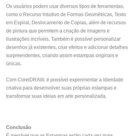
Os usuários podem usar diversos tipos de ferramentas,
como o Recurso Intuitivo de Formas Geométricas, Texto
em Espiral, Deslocamento de Copias, além de recursos
de pintura que permitem a criação de imagens e
ilustrações incríveis. Também é possível personalizar
desenhos já existentes, criar efeitos e adicionar detalhes
surpreendentes, criando assim estampas originais e
únicas.
Com CorelDRAW, é possível experimentar a liberdade
criativa para desenvolver suas próprias estampas e
transformar suas ideias em arte personalizada.
Conclusão
É inegável que as Estampas estão cada vez mais