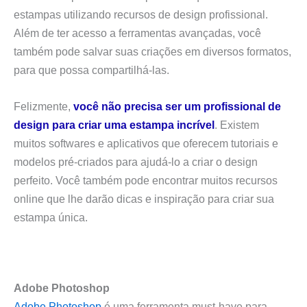
estampas utilizando recursos de design profissional.
Além de ter acesso a ferramentas avançadas, você
também pode salvar suas criações em diversos formatos,
para que possa compartilhá-las.
Felizmente,
você não precisa ser um profissional de
design para criar uma estampa incrível
. Existem
muitos softwares e aplicativos que oferecem tutoriais e
modelos pré-criados para ajudá-lo a criar o design
perfeito. Você também pode encontrar muitos recursos
online que lhe darão dicas e inspiração para criar sua
estampa única.
Adobe Photoshop
Adobe Photoshop
é uma ferramenta must-have para