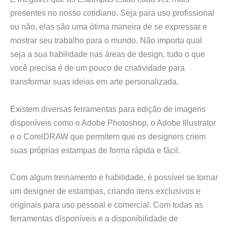
presentes no nosso cotidiano. Seja para uso profissional
ou não, elas são uma ótima maneira de se expressar e
mostrar seu trabalho para o mundo. Não importa qual
seja a sua habilidade nas áreas de design, tudo o que
você precisa é de um pouco de criatividade para
transformar suas ideias em arte personalizada.
Existem diversas ferramentas para edição de imagens
disponíveis como o Adobe Photoshop, o Adobe Illustrator
e o CorelDRAW que permitem que os designers criem
suas próprias estampas de forma rápida e fácil.
Com algum treinamento e habilidade, é possível se tornar
um designer de estampas, criando itens exclusivos e
originais para uso pessoal e comercial. Com todas as
ferramentas disponíveis e a disponibilidade de