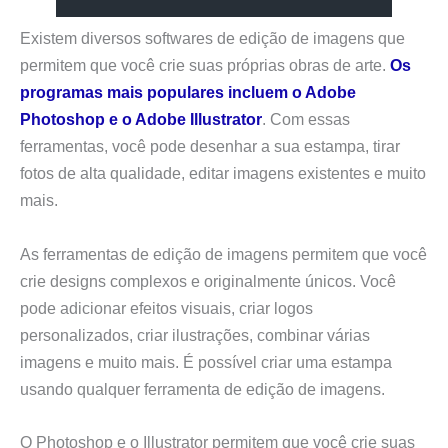
Existem diversos softwares de edição de imagens que
permitem que você crie suas próprias obras de arte.
Os
programas mais populares incluem o Adobe
Photoshop e o Adobe Illustrator
. Com essas
ferramentas, você pode desenhar a sua estampa, tirar
fotos de alta qualidade, editar imagens existentes e muito
mais.
As ferramentas de edição de imagens permitem que você
crie designs complexos e originalmente únicos. Você
pode adicionar efeitos visuais, criar logos
personalizados, criar ilustrações, combinar várias
imagens e muito mais. É possível criar uma estampa
usando qualquer ferramenta de edição de imagens.
O Photoshop e o Illustrator permitem que você crie suas