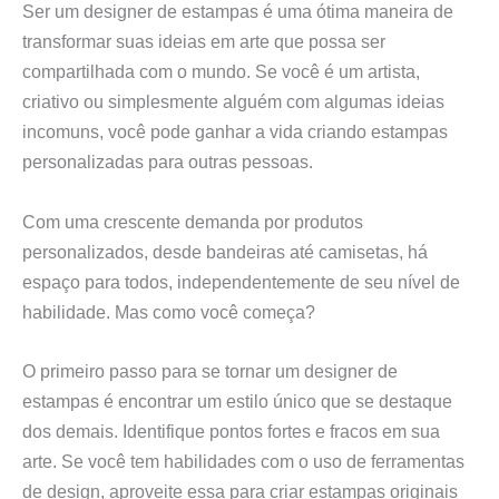
Ser um designer de estampas é uma ótima maneira de
transformar suas ideias em arte que possa ser
compartilhada com o mundo. Se você é um artista,
criativo ou simplesmente alguém com algumas ideias
incomuns, você pode ganhar a vida criando estampas
personalizadas para outras pessoas.
Com uma crescente demanda por produtos
personalizados, desde bandeiras até camisetas, há
espaço para todos, independentemente de seu nível de
habilidade. Mas como você começa?
O primeiro passo para se tornar um designer de
estampas é encontrar um estilo único que se destaque
dos demais. Identifique pontos fortes e fracos em sua
arte. Se você tem habilidades com o uso de ferramentas
de design, aproveite essa para criar estampas originais