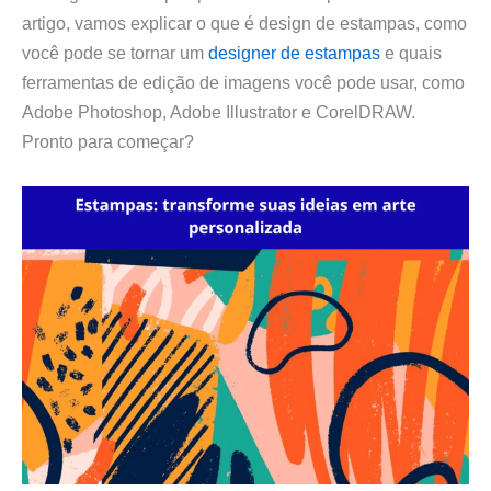
artigo, vamos explicar o que é design de estampas, como
você pode se tornar um
designer de estampas
e quais
ferramentas de edição de imagens você pode usar, como
Adobe Photoshop, Adobe Illustrator e CorelDRAW.
Pronto para começar?