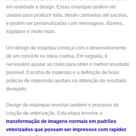
em realidade e design. Essas estampas podem ser
usadas para produzir tudo, desde camisetas até sacolas,
e podem ser personalizadas com mensagens, dizeres,
logotipos e muito mais.
Um design de estampa começa com o desenvolvimento
de um conceito ou ideia criativa. Em seguida, é
necessário ajustar as cores para obter o melhor resultado
possível. Escolha de materiais e a definição de boas
práticas de impressão ajudam na obtenção do resultado
desejado.
Design de estampas envolve também o processo de
criação de vetorização. Esta etapa envolve a
transformação de imagens normais em padrões
vetorizados que possam ser impressos com rapidez