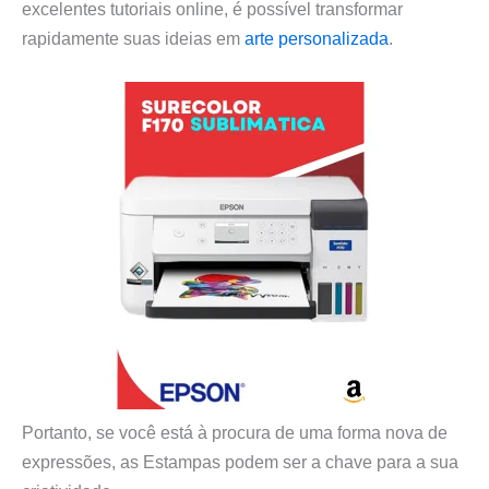
excelentes tutoriais online, é possível transformar
rapidamente suas ideias em
arte personalizada
.
Portanto, se você está à procura de uma forma nova de
expressões, as Estampas podem ser a chave para a sua