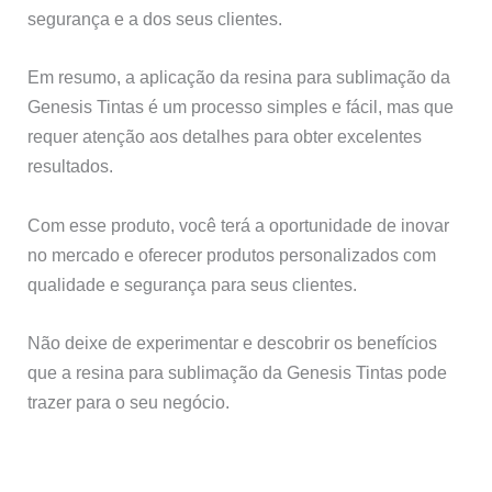
segurança e a dos seus clientes.
Em resumo, a aplicação da resina para sublimação da
Genesis Tintas é um processo simples e fácil, mas que
requer atenção aos detalhes para obter excelentes
resultados.
Com esse produto, você terá a oportunidade de inovar
no mercado e oferecer produtos personalizados com
qualidade e segurança para seus clientes.
Não deixe de experimentar e descobrir os benefícios
que a resina para sublimação da Genesis Tintas pode
trazer para o seu negócio.