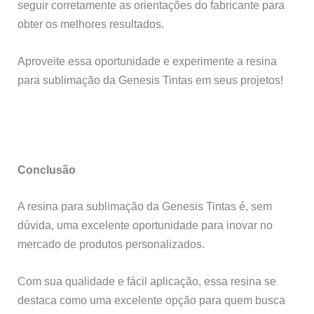
seguir corretamente as orientações do fabricante para
obter os melhores resultados.
Aproveite essa oportunidade e experimente a resina
para sublimação da Genesis Tintas em seus projetos!
Conclusão
A resina para sublimação da Genesis Tintas é, sem
dúvida, uma excelente oportunidade para inovar no
mercado de produtos personalizados.
Com sua qualidade e fácil aplicação, essa resina se
destaca como uma excelente opção para quem busca