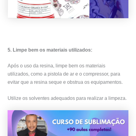
5. Limpe bem os materiais utilizados:
Após o uso da resina, limpe bem os materiais
utilizados, como a pistola de ar e o compressor, para
evitar que a resina seque e obstrua os equipamentos.
Utilize os solventes adequados para realizar a limpeza.