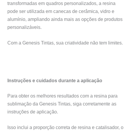
transformadas em quadros personalizados, a resina
pode ser utilizada em canecas de cerâmica, vidro e
alumínio, ampliando ainda mais as opções de produtos
personalizáveis.
Com a Genesis Tintas, sua criatividade não tem limites.
Instruções e cuidados durante a aplicação
Para obter os melhores resultados com a resina para
sublimação da Genesis Tintas, siga corretamente as
instruções de aplicação.
Isso inclui a proporção correta de resina e catalisador, o