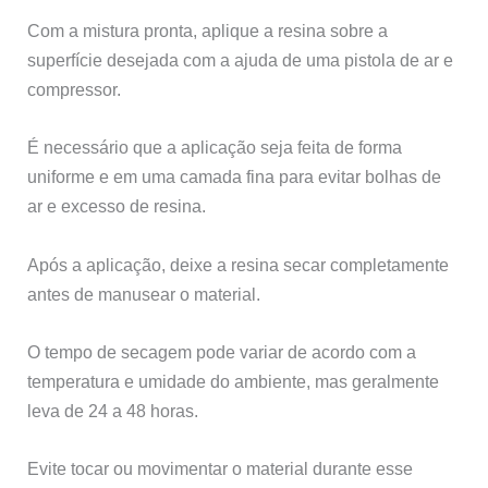
Com a mistura pronta, aplique a resina sobre a
superfície desejada com a ajuda de uma pistola de ar e
compressor.
É necessário que a aplicação seja feita de forma
uniforme e em uma camada fina para evitar bolhas de
ar e excesso de resina.
Após a aplicação, deixe a resina secar completamente
antes de manusear o material.
O tempo de secagem pode variar de acordo com a
temperatura e umidade do ambiente, mas geralmente
leva de 24 a 48 horas.
Evite tocar ou movimentar o material durante esse