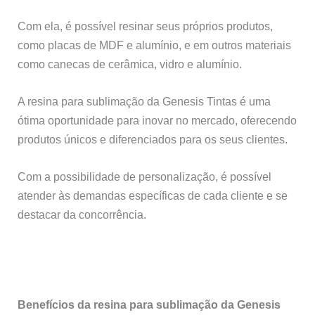
Com ela, é possível resinar seus próprios produtos,
como placas de MDF e alumínio, e em outros materiais
como canecas de cerâmica, vidro e alumínio.
A resina para sublimação da Genesis Tintas é uma
ótima oportunidade para inovar no mercado, oferecendo
produtos únicos e diferenciados para os seus clientes.
Com a possibilidade de personalização, é possível
atender às demandas específicas de cada cliente e se
destacar da concorrência.
Benefícios da resina para sublimação da Genesis