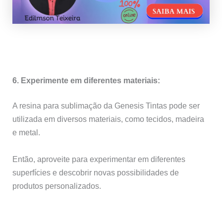
6. Experimente em diferentes materiais:
A resina para sublimação da Genesis Tintas pode ser
utilizada em diversos materiais, como tecidos, madeira
e metal.
Então, aproveite para experimentar em diferentes
superfícies e descobrir novas possibilidades de
produtos personalizados.