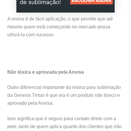
A resina é de fácil aplicação, o que permite que até
mesmo quem está começando no mercado possa
utilizá-la com sucesso.
Não tóxica e aprovada pela Anvisa
Outro diferencial importante da resina para sublimação
da Genesis Tintas é que ela é um produto não tóxico e
aprovado pela Anvisa.
Isso significa que é seguro para contato direto com a
pele, tanto de quem aplica quanto dos clientes que irão