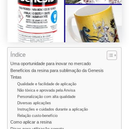
Índice
Uma oportunidade para inovar no mercado
Benefícios da resina para sublimação da Genesis
Tintas
Qualidade e facilidade de aplicação
Não tóxica e aprovada pela Anvisa
Personalização com alta qualidade
Diversas aplicações
Instruções e cuidados durante a aplicação
Relação custo-benefício
Como aplicar a resina
Dicas para utilização correta