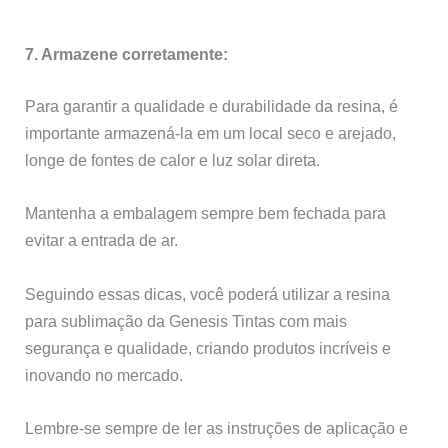
7. Armazene corretamente:
Para garantir a qualidade e durabilidade da resina, é
importante armazená-la em um local seco e arejado,
longe de fontes de calor e luz solar direta.
Mantenha a embalagem sempre bem fechada para
evitar a entrada de ar.
Seguindo essas dicas, você poderá utilizar a resina
para sublimação da Genesis Tintas com mais
segurança e qualidade, criando produtos incríveis e
inovando no mercado.
Lembre-se sempre de ler as instruções de aplicação e