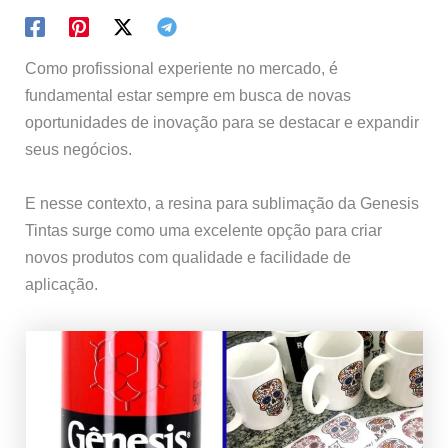
Como profissional experiente no mercado, é
fundamental estar sempre em busca de novas
oportunidades de inovação para se destacar e expandir
seus negócios.
E nesse contexto, a resina para sublimação da Genesis
Tintas surge como uma excelente opção para criar
novos produtos com qualidade e facilidade de
aplicação.