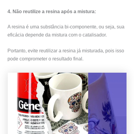
4. Não reutilize a resina após a mistura:
A resina é uma substância bi-componente, ou seja, sua
eficácia depende da mistura com o catalisador.
Portanto, evite reutilizar a resina já misturada, pois isso
pode comprometer o resultado final.