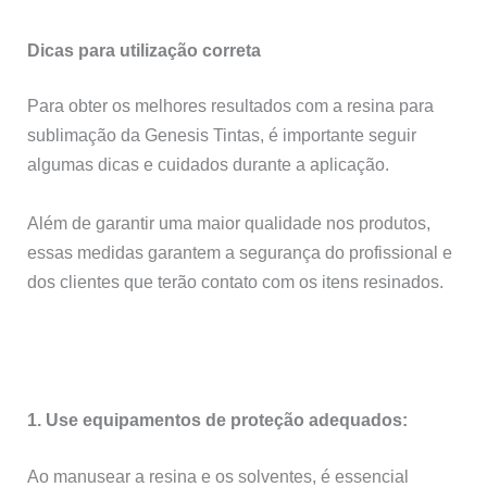
Dicas para utilização correta
Para obter os melhores resultados com a resina para
sublimação da Genesis Tintas, é importante seguir
algumas dicas e cuidados durante a aplicação.
Além de garantir uma maior qualidade nos produtos,
essas medidas garantem a segurança do profissional e
dos clientes que terão contato com os itens resinados.
1. Use equipamentos de proteção adequados:
Ao manusear a resina e os solventes, é essencial