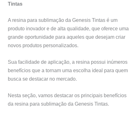
Tintas
A resina para sublimação da Genesis Tintas é um
produto inovador e de alta qualidade, que oferece uma
grande oportunidade para aqueles que desejam criar
novos produtos personalizados.
Sua facilidade de aplicação, a resina possui inúmeros
benefícios que a tornam uma escolha ideal para quem
busca se destacar no mercado.
Nesta seção, vamos destacar os principais benefícios
da resina para sublimação da Genesis Tintas.