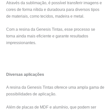
Através da sublimação, é possível transferir imagens e
cores de forma nítida e duradoura para diversos tipos
de materiais, como tecidos, madeira e metal.
Com a resina da Genesis Tintas, esse processo se
torna ainda mais eficiente e garante resultados
impressionantes.
Diversas aplicações
A resina da Genesis Tintas oferece uma ampla gama de
possibilidades de aplicação.
Além de placas de MDF e alumínio, que podem ser