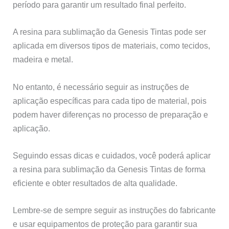
período para garantir um resultado final perfeito.
A resina para sublimação da Genesis Tintas pode ser
aplicada em diversos tipos de materiais, como tecidos,
madeira e metal.
No entanto, é necessário seguir as instruções de
aplicação específicas para cada tipo de material, pois
podem haver diferenças no processo de preparação e
aplicação.
Seguindo essas dicas e cuidados, você poderá aplicar
a resina para sublimação da Genesis Tintas de forma
eficiente e obter resultados de alta qualidade.
Lembre-se de sempre seguir as instruções do fabricante
e usar equipamentos de proteção para garantir sua