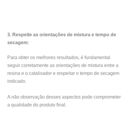
3. Respeite as orientações de mistura e tempo de
secagem:
Para obter os melhores resultados, é fundamental
seguir corretamente as orientações de mistura entre a
resina e o catalisador e respeitar o tempo de secagem
indicado.
A não observação desses aspectos pode comprometer
a qualidade do produto final.