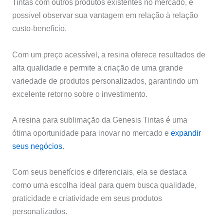
Tintas com outros produtos existentes no mercado, é
possível observar sua vantagem em relação à relação
custo-benefício.
Com um preço acessível, a resina oferece resultados de
alta qualidade e permite a criação de uma grande
variedade de produtos personalizados, garantindo um
excelente retorno sobre o investimento.
A resina para sublimação da Genesis Tintas é uma
ótima oportunidade para inovar no mercado e
expandir
seus negócios
.
Com seus benefícios e diferenciais, ela se destaca
como uma escolha ideal para quem busca qualidade,
praticidade e criatividade em seus produtos
personalizados.