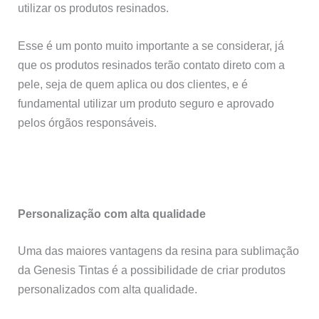
utilizar os produtos resinados.
Esse é um ponto muito importante a se considerar, já
que os produtos resinados terão contato direto com a
pele, seja de quem aplica ou dos clientes, e é
fundamental utilizar um produto seguro e aprovado
pelos órgãos responsáveis.
Personalização com alta qualidade
Uma das maiores vantagens da resina para sublimação
da Genesis Tintas é a possibilidade de criar produtos
personalizados com alta qualidade.