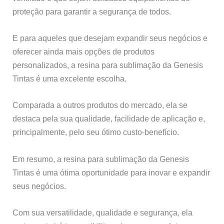
proteção para garantir a segurança de todos.
E para aqueles que desejam expandir seus negócios e
oferecer ainda mais opções de produtos
personalizados, a resina para sublimação da Genesis
Tintas é uma excelente escolha.
Comparada a outros produtos do mercado, ela se
destaca pela sua qualidade, facilidade de aplicação e,
principalmente, pelo seu ótimo custo-benefício.
Em resumo, a resina para sublimação da Genesis
Tintas é uma ótima oportunidade para inovar e expandir
seus negócios.
Com sua versatilidade, qualidade e segurança, ela