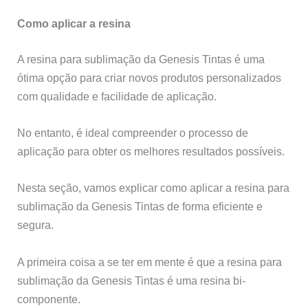
Como aplicar a resina
A resina para sublimação da Genesis Tintas é uma
ótima opção para criar novos produtos personalizados
com qualidade e facilidade de aplicação.
No entanto, é ideal compreender o processo de
aplicação para obter os melhores resultados possíveis.
Nesta seção, vamos explicar como aplicar a resina para
sublimação da Genesis Tintas de forma eficiente e
segura.
A primeira coisa a se ter em mente é que a resina para
sublimação da Genesis Tintas é uma resina bi-
componente.