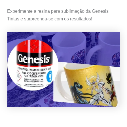
Experimente a resina para sublimação da Genesis
Tintas e surpreenda-se com os resultados!