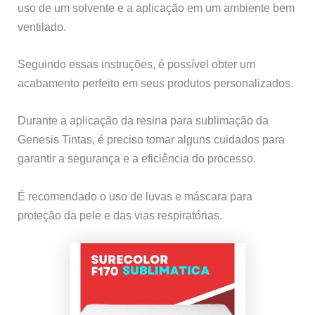
uso de um solvente e a aplicação em um ambiente bem
ventilado.
Seguindo essas instruções, é possível obter um
acabamento perfeito em seus produtos personalizados.
Durante a aplicação da resina para sublimação da
Genesis Tintas, é preciso tomar alguns cuidados para
garantir a segurança e a eficiência do processo.
É recomendado o uso de luvas e máscara para
proteção da pele e das vias respiratórias.