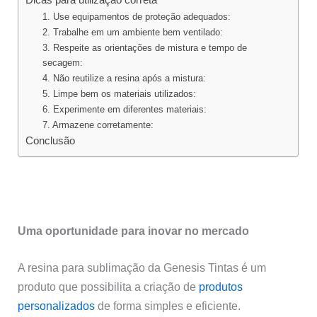
1. Use equipamentos de proteção adequados:
2. Trabalhe em um ambiente bem ventilado:
3. Respeite as orientações de mistura e tempo de
secagem:
4. Não reutilize a resina após a mistura:
5. Limpe bem os materiais utilizados:
6. Experimente em diferentes materiais:
7. Armazene corretamente:
Conclusão
Uma oportunidade para inovar no mercado
A resina para sublimação da Genesis Tintas é um
produto que possibilita a criação de
produtos
personalizados
de forma simples e eficiente.