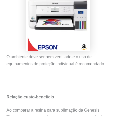
O ambiente deve ser bem ventilado e o uso de
equipamentos de proteção individual é recomendado.
Relação custo-benefício
Ao comparar a resina para sublimação da Genesis