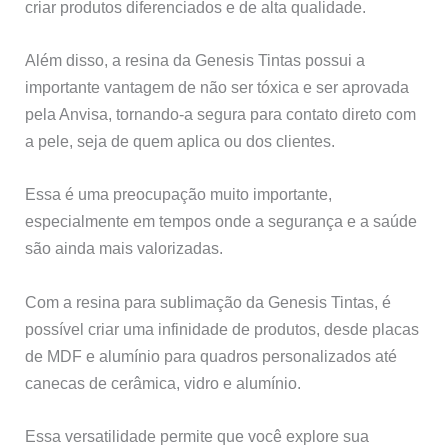
criar produtos diferenciados e de alta qualidade.
Além disso, a resina da Genesis Tintas possui a
importante vantagem de não ser tóxica e ser aprovada
pela Anvisa, tornando-a segura para contato direto com
a pele, seja de quem aplica ou dos clientes.
Essa é uma preocupação muito importante,
especialmente em tempos onde a segurança e a saúde
são ainda mais valorizadas.
Com a resina para sublimação da Genesis Tintas, é
possível criar uma infinidade de produtos, desde placas
de MDF e alumínio para quadros personalizados até
canecas de cerâmica, vidro e alumínio.
Essa versatilidade permite que você explore sua