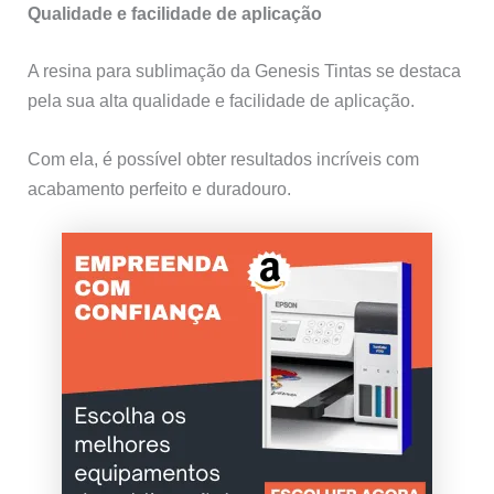
Qualidade e facilidade de aplicação
A resina para sublimação da Genesis Tintas se destaca
pela sua alta qualidade e facilidade de aplicação.
Com ela, é possível obter resultados incríveis com
acabamento perfeito e duradouro.