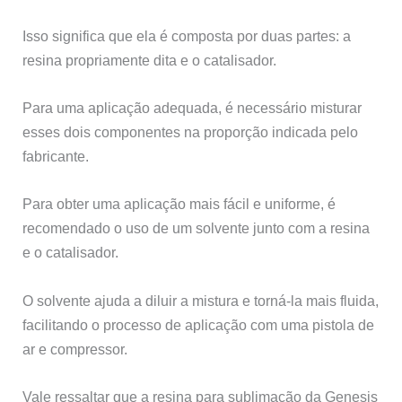
Isso significa que ela é composta por duas partes: a
resina propriamente dita e o catalisador.
Para uma aplicação adequada, é necessário misturar
esses dois componentes na proporção indicada pelo
fabricante.
Para obter uma aplicação mais fácil e uniforme, é
recomendado o uso de um solvente junto com a resina
e o catalisador.
O solvente ajuda a diluir a mistura e torná-la mais fluida,
facilitando o processo de aplicação com uma pistola de
ar e compressor.
Vale ressaltar que a resina para sublimação da Genesis