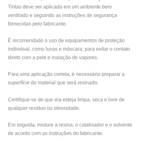
Tintas deve ser aplicada em um ambiente bem
ventilado e seguindo as instruções de segurança
fornecidas pelo fabricante.
É recomendado o uso de equipamentos de proteção
individual, como luvas e máscara, para evitar o contato
direto com a pele e inalação de vapores.
Para uma aplicação correta, é necessário preparar a
superfície do material que será resinado.
Certifique-se de que ela esteja limpa, seca e livre de
qualquer resíduo ou oleosidade.
Em seguida, misture a resina, o catalisador e o solvente
de acordo com as instruções do fabricante.