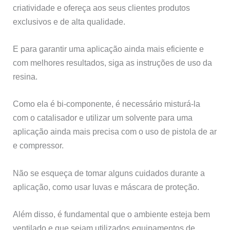
criatividade e ofereça aos seus clientes produtos
exclusivos e de alta qualidade.
E para garantir uma aplicação ainda mais eficiente e
com melhores resultados, siga as instruções de uso da
resina.
Como ela é bi-componente, é necessário misturá-la
com o catalisador e utilizar um solvente para uma
aplicação ainda mais precisa com o uso de pistola de ar
e compressor.
Não se esqueça de tomar alguns cuidados durante a
aplicação, como usar luvas e máscara de proteção.
Além disso, é fundamental que o ambiente esteja bem
ventilado e que sejam utilizados equipamentos de