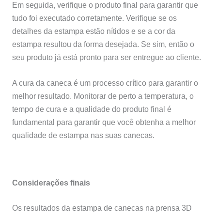
Em seguida, verifique o produto final para garantir que
tudo foi executado corretamente. Verifique se os
detalhes da estampa estão nítidos e se a cor da
estampa resultou da forma desejada. Se sim, então o
seu produto já está pronto para ser entregue ao cliente.
A cura da caneca é um processo crítico para garantir o
melhor resultado. Monitorar de perto a temperatura, o
tempo de cura e a qualidade do produto final é
fundamental para garantir que você obtenha a melhor
qualidade de estampa nas suas canecas.
Considerações finais
Os resultados da estampa de canecas na prensa 3D