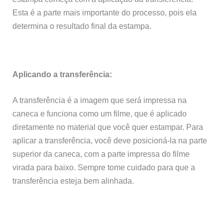
Esta é a parte mais importante do processo, pois ela
determina o resultado final da estampa.
Aplicando a transferência:
A transferência é a imagem que será impressa na
caneca e funciona como um filme, que é aplicado
diretamente no material que você quer estampar. Para
aplicar a transferência, você deve posicioná-la na parte
superior da caneca, com a parte impressa do filme
virada para baixo. Sempre tome cuidado para que a
transferência esteja bem alinhada.