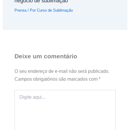
negócio de sublimação
Prensa
/ Por
Curso de Sublimação
Deixe um comentário
O seu endereço de e-mail não será publicado.
Campos obrigatórios são marcados com
*
Digite
aqui...