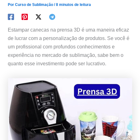
Por
Curso de Sublimação
/
8 minutos de leitura
Estampar canecas na prensa 3D é uma maneira eficaz
de lucrar com a personalização de produtos. Se você é
um profissional com profundos conhecimentos e
experiência no mercado de sublimação, sabe bem o
quanto esse investimento pode ser lucrativo.