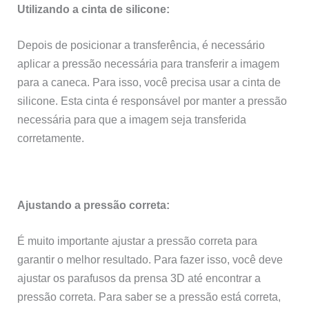
Utilizando a cinta de silicone:
Depois de posicionar a transferência, é necessário
aplicar a pressão necessária para transferir a imagem
para a caneca. Para isso, você precisa usar a cinta de
silicone. Esta cinta é responsável por manter a pressão
necessária para que a imagem seja transferida
corretamente.
Ajustando a pressão correta:
É muito importante ajustar a pressão correta para
garantir o melhor resultado. Para fazer isso, você deve
ajustar os parafusos da prensa 3D até encontrar a
pressão correta. Para saber se a pressão está correta,