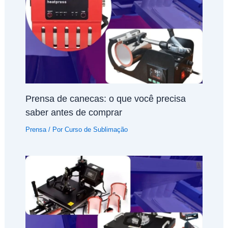
Prensa de canecas: o que você precisa
saber antes de comprar
Prensa
/ Por
Curso de Sublimação