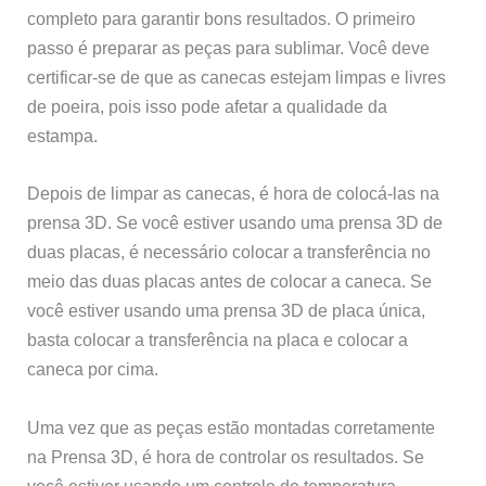
completo para garantir bons resultados. O primeiro
passo é preparar as peças para sublimar. Você deve
certificar-se de que as canecas estejam limpas e livres
de poeira, pois isso pode afetar a qualidade da
estampa.
Depois de limpar as canecas, é hora de colocá-las na
prensa 3D. Se você estiver usando uma prensa 3D de
duas placas, é necessário colocar a transferência no
meio das duas placas antes de colocar a caneca. Se
você estiver usando uma prensa 3D de placa única,
basta colocar a transferência na placa e colocar a
caneca por cima.
Uma vez que as peças estão montadas corretamente
na Prensa 3D, é hora de controlar os resultados. Se
você estiver usando um controle de temperatura,