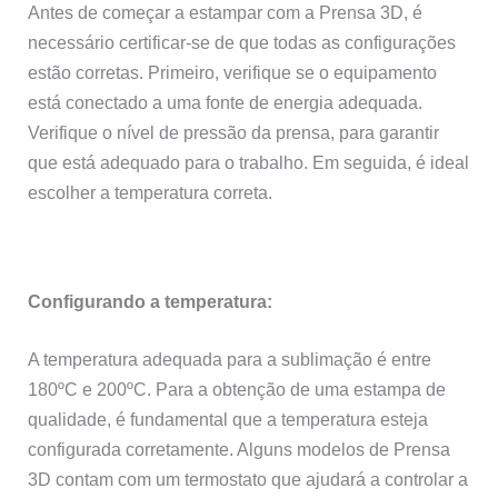
Antes de começar a estampar com a Prensa 3D, é
necessário certificar-se de que todas as configurações
estão corretas. Primeiro, verifique se o equipamento
está conectado a uma fonte de energia adequada.
Verifique o nível de pressão da prensa, para garantir
que está adequado para o trabalho. Em seguida, é ideal
escolher a temperatura correta.
Configurando a temperatura:
A temperatura adequada para a sublimação é entre
180ºC e 200ºC. Para a obtenção de uma estampa de
qualidade, é fundamental que a temperatura esteja
configurada corretamente. Alguns modelos de Prensa
3D contam com um termostato que ajudará a controlar a