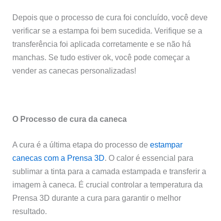
Depois que o processo de cura foi concluído, você deve
verificar se a estampa foi bem sucedida. Verifique se a
transferência foi aplicada corretamente e se não há
manchas. Se tudo estiver ok, você pode começar a
vender as canecas personalizadas!
O Processo de cura da caneca
A cura é a última etapa do processo de
estampar
canecas com a Prensa 3D
. O calor é essencial para
sublimar a tinta para a camada estampada e transferir a
imagem à caneca. É crucial controlar a temperatura da
Prensa 3D durante a cura para garantir o melhor
resultado.