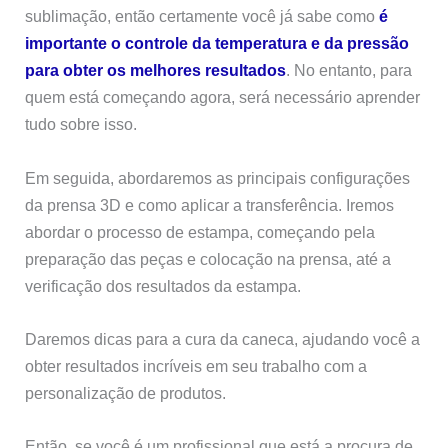
sublimação, então certamente você já sabe como
é
importante o controle da temperatura e da pressão
para obter os melhores resultados
. No entanto, para
quem está começando agora, será necessário aprender
tudo sobre isso.
Em seguida, abordaremos as principais configurações
da prensa 3D e como aplicar a transferência. Iremos
abordar o processo de estampa, começando pela
preparação das peças e colocação na prensa, até a
verificação dos resultados da estampa.
Daremos dicas para a cura da caneca, ajudando você a
obter resultados incríveis em seu trabalho com a
personalização de produtos.
Então, se você é um profissional que está a procura de