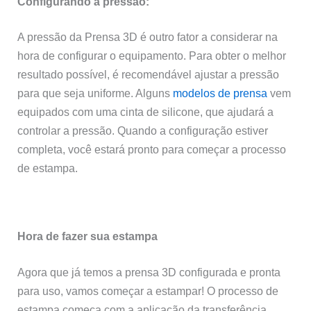
Configurando a pressão:
A pressão da Prensa 3D é outro fator a considerar na
hora de configurar o equipamento. Para obter o melhor
resultado possível, é recomendável ajustar a pressão
para que seja uniforme. Alguns
modelos de prensa
vem
equipados com uma cinta de silicone, que ajudará a
controlar a pressão. Quando a configuração estiver
completa, você estará pronto para começar a processo
de estampa.
Hora de fazer sua estampa
Agora que já temos a prensa 3D configurada e pronta
para uso, vamos começar a estampar! O processo de
estampa começa com a aplicação da transferência.