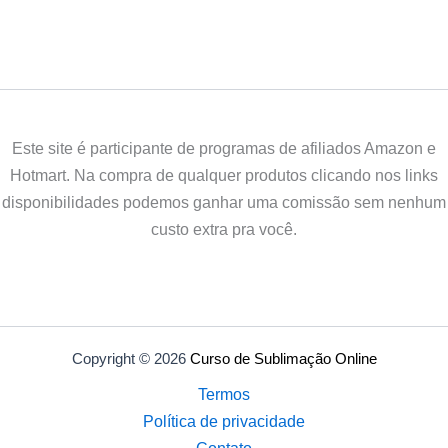
Este site é participante de programas de afiliados Amazon e
Hotmart. Na compra de qualquer produtos clicando nos links
disponibilidades podemos ganhar uma comissão sem nenhum
custo extra pra você.
Copyright © 2026
Curso de Sublimação Online
Termos
Política de privacidade