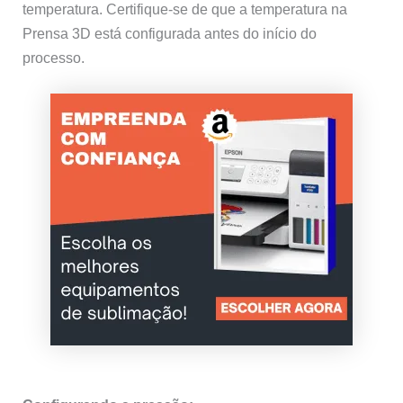
temperatura. Certifique-se de que a temperatura na
Prensa 3D está configurada antes do início do
processo.