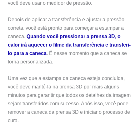
você deve usar o medidor de pressão.
Depois de aplicar a transferência e ajustar a pressão
correta, você está pronto para começar a estampar a
caneca.
Quando você pressionar a prensa 3D, o
calor irá aquecer o filme da transferência e transferi-
lo para a caneca
. É nesse momento que a caneca se
torna personalizada.
Uma vez que a estampa da caneca esteja concluída,
você deve mantê-la na prensa 3D por mais alguns
minutos para garantir que todos os detalhes da imagem
sejam transferidos com sucesso. Após isso, você pode
remover a caneca da prensa 3D e iniciar o processo de
cura.