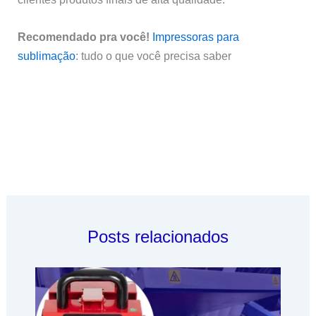
Recomendado pra você!
Impressoras para
sublimação
: tudo o que você precisa saber
Posts relacionados