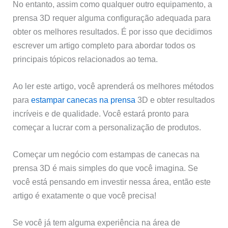
No entanto, assim como qualquer outro equipamento, a
prensa 3D requer alguma configuração adequada para
obter os melhores resultados. É por isso que decidimos
escrever um artigo completo para abordar todos os
principais tópicos relacionados ao tema.
Ao ler este artigo, você aprenderá os melhores métodos
para
estampar canecas na prensa
3D e obter resultados
incríveis e de qualidade. Você estará pronto para
começar a lucrar com a personalização de produtos.
Começar um negócio com estampas de canecas na
prensa 3D é mais simples do que você imagina. Se
você está pensando em investir nessa área, então este
artigo é exatamente o que você precisa!
Se você já tem alguma experiência na área de