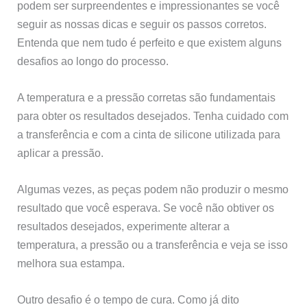
podem ser surpreendentes e impressionantes se você
seguir as nossas dicas e seguir os passos corretos.
Entenda que nem tudo é perfeito e que existem alguns
desafios ao longo do processo.
A temperatura e a pressão corretas são fundamentais
para obter os resultados desejados. Tenha cuidado com
a transferência e com a cinta de silicone utilizada para
aplicar a pressão.
Algumas vezes, as peças podem não produzir o mesmo
resultado que você esperava. Se você não obtiver os
resultados desejados, experimente alterar a
temperatura, a pressão ou a transferência e veja se isso
melhora sua estampa.
Outro desafio é o tempo de cura. Como já dito