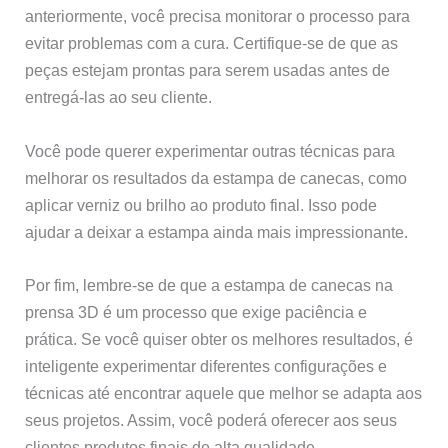
anteriormente, você precisa monitorar o processo para
evitar problemas com a cura. Certifique-se de que as
peças estejam prontas para serem usadas antes de
entregá-las ao seu cliente.
Você pode querer experimentar outras técnicas para
melhorar os resultados da estampa de canecas, como
aplicar verniz ou brilho ao produto final. Isso pode
ajudar a deixar a estampa ainda mais impressionante.
Por fim, lembre-se de que a estampa de canecas na
prensa 3D é um processo que exige paciência e
prática. Se você quiser obter os melhores resultados, é
inteligente experimentar diferentes configurações e
técnicas até encontrar aquele que melhor se adapta aos
seus projetos. Assim, você poderá oferecer aos seus
clientes produtos finais de alta qualidade.