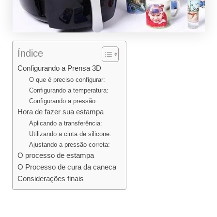
Índice
Configurando a Prensa 3D
O que é preciso configurar:
Configurando a temperatura:
Configurando a pressão:
Hora de fazer sua estampa
Aplicando a transferência:
Utilizando a cinta de silicone:
Ajustando a pressão correta:
O processo de estampa
O Processo de cura da caneca
Considerações finais