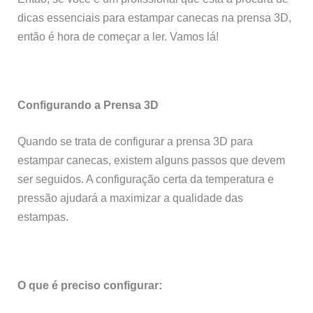
dicas essenciais para estampar canecas na prensa 3D,
então é hora de começar a ler. Vamos lá!
Configurando a Prensa 3D
Quando se trata de configurar a prensa 3D para
estampar canecas, existem alguns passos que devem
ser seguidos. A configuração certa da temperatura e
pressão ajudará a maximizar a qualidade das
estampas.
O que é preciso configurar: