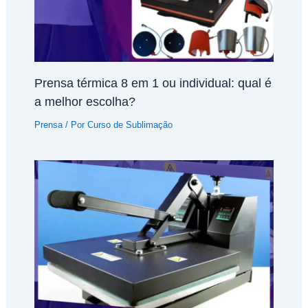
Prensa térmica 8 em 1 ou individual: qual é
a melhor escolha?
Prensa
/ Por
Curso de Sublimação