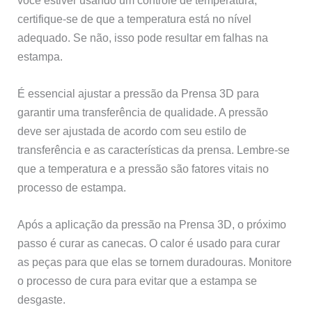
certifique-se de que a temperatura está no nível
adequado. Se não, isso pode resultar em falhas na
estampa.
É essencial ajustar a pressão da Prensa 3D para
garantir uma transferência de qualidade. A pressão
deve ser ajustada de acordo com seu estilo de
transferência e as características da prensa. Lembre-se
que a temperatura e a pressão são fatores vitais no
processo de estampa.
Após a aplicação da pressão na Prensa 3D, o próximo
passo é curar as canecas. O calor é usado para curar
as peças para que elas se tornem duradouras. Monitore
o processo de cura para evitar que a estampa se
desgaste.