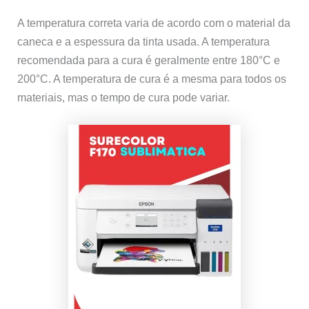
A temperatura correta varia de acordo com o material da
caneca e a espessura da tinta usada. A temperatura
recomendada para a cura é geralmente entre 180°C e
200°C. A temperatura de cura é a mesma para todos os
materiais, mas o tempo de cura pode variar.