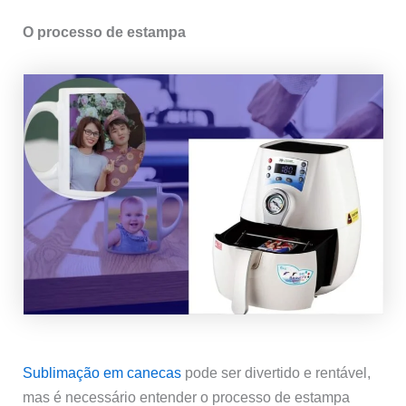
O processo de estampa
Sublimação em canecas
pode ser divertido e rentável,
mas é necessário entender o processo de estampa