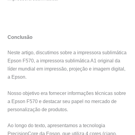
Conclusão
Neste artigo, discutimos sobre a impressora sublimática
Epson F570, a impressora sublimática A1 original da
líder mundial em impressão, projeção e imagem digital,
a Epson.
Nosso objetivo era fornecer informações técnicas sobre
a Epson F570 e destacar seu papel no mercado de
personalização de produtos.
Ao longo do texto, apresentamos a tecnologia
PrecisionCore da Epson, que utiliza 4 cores (ciano,