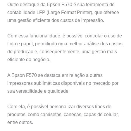
Outro destaque da Epson F570 é sua ferramenta de
contabilidade LFP (Large Format Printer), que oferece
uma gestão eficiente dos custos de impressão.
Com essa funcionalidade, é possível controlar o uso de
tinta e papel, permitindo uma melhor análise dos custos
de produção e, consequentemente, uma gestão mais
eficiente do negócio.
A Epson F570 se destaca em relação a outras
impressoras sublimáticas disponíveis no mercado por
sua versatilidade e qualidade.
Com ela, é possível personalizar diversos tipos de
produtos, como camisetas, canecas, capas de celular,
entre outros.