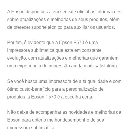
A Epson disponibiliza em seu site oficial as informações
sobre atualizações e melhorias de seus produtos, além
de oferecer suporte técnico para auxiliar os usuários.
Por fim, é evidente que a Epson F570 é uma
impressora sublimática que está em constante
evolução, com atualizações e melhorias que garantem
uma experiência de impressão ainda mais satisfatória.
Se você busca uma impressora de alta qualidade e com
ótimo custo-benefício para a personalização de
produtos, a Epson F570 é a escolha certa.
Não deixe de acompanhar as novidades e melhorias da
Epson para obter o melhor desempenho de sua
impressora sublimática.