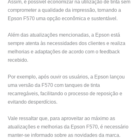
Assim, é possível economizar na utilização de tinta sem
comprometer a qualidade da impressão, tornando a
Epson F570 uma opção econômica e sustentável.
Além das atualizações mencionadas, a Epson está
sempre atenta às necessidades dos clientes e realiza
melhorias e adaptações de acordo com o feedback
recebido.
Por exemplo, após ouvir os usuários, a Epson lançou
uma versão da F570 com tanques de tinta
recarregáveis, facilitando o processo de reposição e
evitando desperdícios.
Vale ressaltar que, para aproveitar ao máximo as
atualizações e melhorias da Epson F570, é necessário
manter-se informado sobre as novidades da marca.