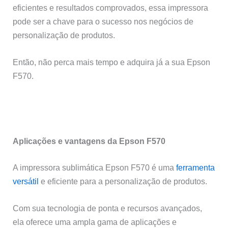
eficientes e resultados comprovados, essa impressora
pode ser a chave para o sucesso nos negócios de
personalização de produtos.
Então, não perca mais tempo e adquira já a sua Epson
F570.
Aplicações e vantagens da Epson F570
A impressora sublimática Epson F570 é uma
ferramenta
versátil
e eficiente para a personalização de produtos.
Com sua tecnologia de ponta e recursos avançados,
ela oferece uma ampla gama de aplicações e