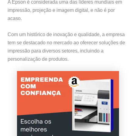
A Epson é considerada uma das líderes mundiais em
impressão, projeção e imagem digital, e não é por
acaso.
Com um histórico de inovação e qualidade, a empresa
tem se destacado no mercado ao oferecer soluções de
impressão para diversos setores, incluindo a
personalização de produtos.