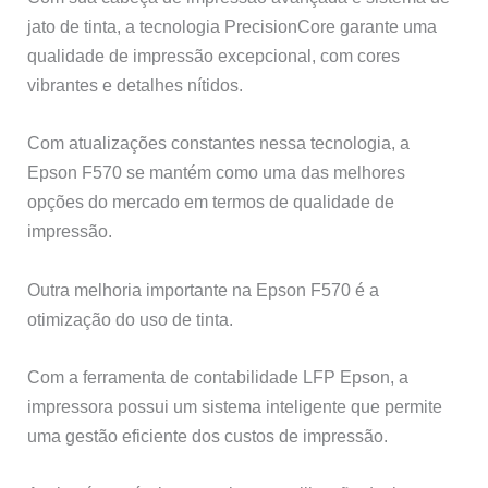
jato de tinta, a tecnologia PrecisionCore garante uma
qualidade de impressão excepcional, com cores
vibrantes e detalhes nítidos.
Com atualizações constantes nessa tecnologia, a
Epson F570 se mantém como uma das melhores
opções do mercado em termos de qualidade de
impressão.
Outra melhoria importante na Epson F570 é a
otimização do uso de tinta.
Com a ferramenta de contabilidade LFP Epson, a
impressora possui um sistema inteligente que permite
uma gestão eficiente dos custos de impressão.