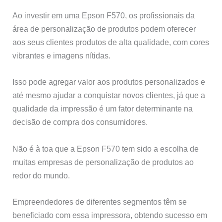
Ao investir em uma Epson F570, os profissionais da
área de personalização de produtos podem oferecer
aos seus clientes produtos de alta qualidade, com cores
vibrantes e imagens nítidas.
Isso pode agregar valor aos produtos personalizados e
até mesmo ajudar a conquistar novos clientes, já que a
qualidade da impressão é um fator determinante na
decisão de compra dos consumidores.
Não é à toa que a Epson F570 tem sido a escolha de
muitas empresas de personalização de produtos ao
redor do mundo.
Empreendedores de diferentes segmentos têm se
beneficiado com essa impressora, obtendo sucesso em