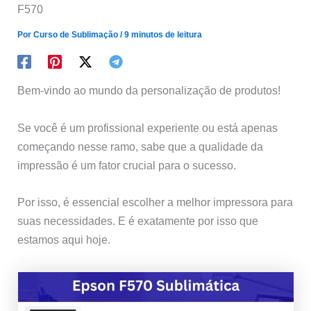
F570
Por
Curso de Sublimação
/
9 minutos de leitura
Bem-vindo ao mundo da personalização de produtos!
Se você é um profissional experiente ou está apenas
começando nesse ramo, sabe que a qualidade da
impressão é um fator crucial para o sucesso.
Por isso, é essencial escolher a melhor impressora para
suas necessidades. E é exatamente por isso que
estamos aqui hoje.