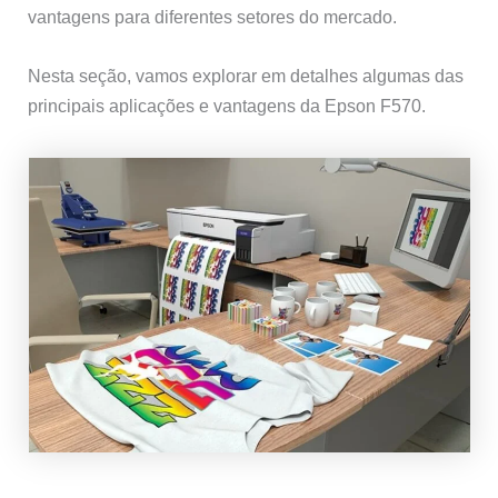
vantagens para diferentes setores do mercado.
Nesta seção, vamos explorar em detalhes algumas das
principais aplicações e vantagens da Epson F570.