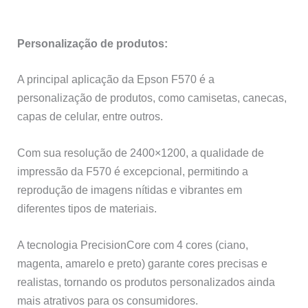
Personalização de produtos:
A principal aplicação da Epson F570 é a
personalização de produtos, como camisetas, canecas,
capas de celular, entre outros.
Com sua resolução de 2400×1200, a qualidade de
impressão da F570 é excepcional, permitindo a
reprodução de imagens nítidas e vibrantes em
diferentes tipos de materiais.
A tecnologia PrecisionCore com 4 cores (ciano,
magenta, amarelo e preto) garante cores precisas e
realistas, tornando os produtos personalizados ainda
mais atrativos para os consumidores.