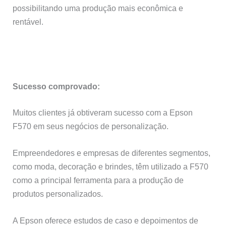
possibilitando uma produção mais econômica e
rentável.
Sucesso comprovado:
Muitos clientes já obtiveram sucesso com a Epson
F570 em seus negócios de personalização.
Empreendedores e empresas de diferentes segmentos,
como moda, decoração e brindes, têm utilizado a F570
como a principal ferramenta para a produção de
produtos personalizados.
A Epson oferece estudos de caso e depoimentos de