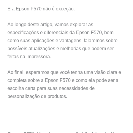
E a Epson F570 não é exceção.
Ao longo deste artigo, vamos explorar as
especificações e diferenciais da Epson F570, bem
como suas aplicações e vantagens. falaremos sobre
possíveis atualizações e melhorias que podem ser
feitas na impressora.
Ao final, esperamos que você tenha uma visão clara e
completa sobre a Epson F570 e como ela pode ser a
escolha certa para suas necessidades de
personalização de produtos.