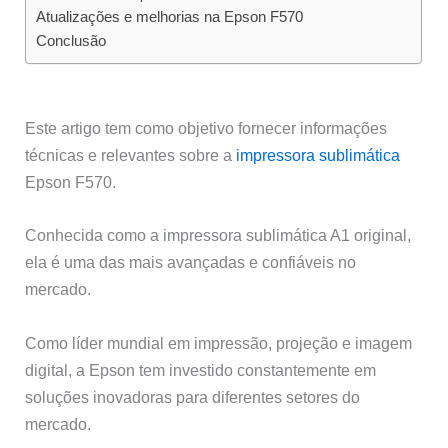
Atualizações e melhorias na Epson F570
Conclusão
Este artigo tem como objetivo fornecer informações
técnicas e relevantes sobre a
impressora sublimática
Epson F570.
Conhecida como a impressora sublimática A1 original,
ela é uma das mais avançadas e confiáveis no
mercado.
Como líder mundial em impressão, projeção e imagem
digital, a Epson tem investido constantemente em
soluções inovadoras para diferentes setores do
mercado.