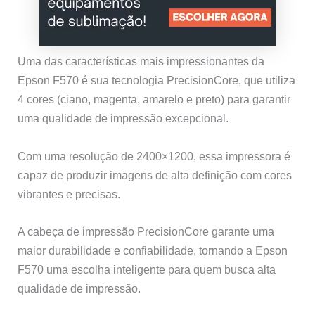
Uma das características mais impressionantes da
Epson F570 é sua tecnologia PrecisionCore, que utiliza
4 cores (ciano, magenta, amarelo e preto) para garantir
uma qualidade de impressão excepcional.
Com uma resolução de 2400×1200, essa impressora é
capaz de produzir imagens de alta definição com cores
vibrantes e precisas.
A cabeça de impressão PrecisionCore garante uma
maior durabilidade e confiabilidade, tornando a Epson
F570 uma escolha inteligente para quem busca alta
qualidade de impressão.