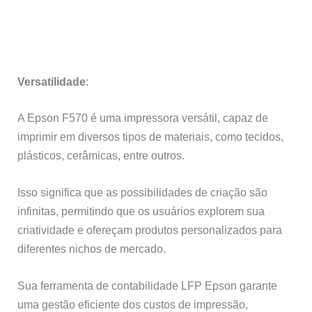
Versatilidade
:
A Epson F570 é uma impressora versátil, capaz de
imprimir em diversos tipos de materiais, como tecidos,
plásticos, cerâmicas, entre outros.
Isso significa que as possibilidades de criação são
infinitas, permitindo que os usuários explorem sua
criatividade e ofereçam produtos personalizados para
diferentes nichos de mercado.
Sua ferramenta de contabilidade LFP Epson garante
uma gestão eficiente dos custos de impressão,