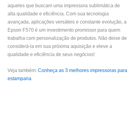
aqueles que buscam uma impressora sublimática de
alta qualidade e eficiência. Com sua tecnologia
avançada, aplicações versáteis e constante evolução, a
Epson F570 é um investimento promissor para quem
trabalha com personalização de produtos. Não deixe de
considerá-la em sua próxima aquisição e eleve a
qualidade e eficiência de seus negócios!
Veja também:
Conheça as 3 melhores impressoras para
estamparia