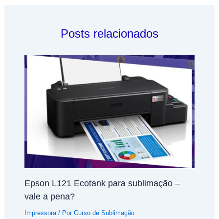
Posts relacionados
Epson L121 Ecotank para sublimação –
vale a pena?
Impressora
/ Por
Curso de Sublimação