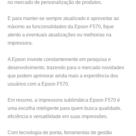
no mercado de personalização de produtos.
E para manter-se sempre atualizado e aproveitar ao
máximo as funcionalidades da Epson F570, fique
atento a eventuais atualizações ou melhorias na
impressora.
A Epson investe constantemente em pesquisa e
desenvolvimento, trazendo para o mercado novidades
que podem aprimorar ainda mais a experiência dos
usuários com a Epson F570.
Em resumo, a impressora sublimática Epson F570 é
uma escolha inteligente para quem busca qualidade,
eficiência e versatilidade em suas impressões.
Com tecnologia de ponta, ferramentas de gestão