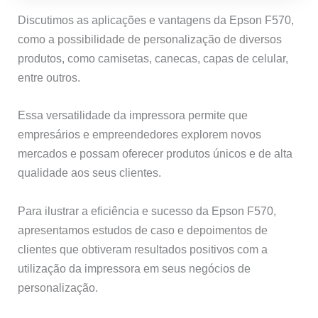
Discutimos as aplicações e vantagens da Epson F570,
como a possibilidade de personalização de diversos
produtos, como camisetas, canecas, capas de celular,
entre outros.
Essa versatilidade da impressora permite que
empresários e empreendedores explorem novos
mercados e possam oferecer produtos únicos e de alta
qualidade aos seus clientes.
Para ilustrar a eficiência e sucesso da Epson F570,
apresentamos estudos de caso e depoimentos de
clientes que obtiveram resultados positivos com a
utilização da impressora em seus negócios de
personalização.