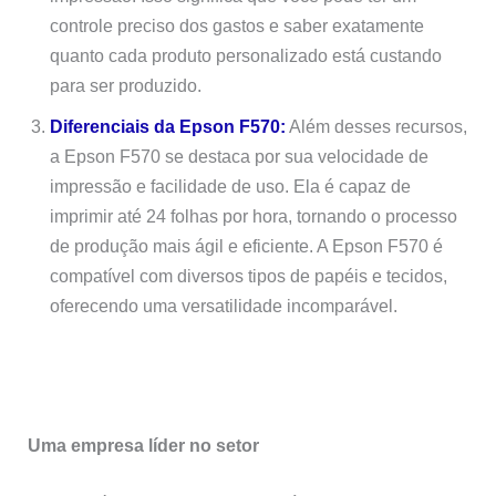
controle preciso dos gastos e saber exatamente
quanto cada produto personalizado está custando
para ser produzido.
Diferenciais da Epson F570:
Além desses recursos,
a Epson F570 se destaca por sua velocidade de
impressão e facilidade de uso. Ela é capaz de
imprimir até 24 folhas por hora, tornando o processo
de produção mais ágil e eficiente. A Epson F570 é
compatível com diversos tipos de papéis e tecidos,
oferecendo uma versatilidade incomparável.
Uma empresa líder no setor