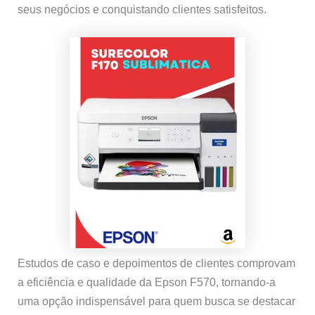
seus negócios e conquistando clientes satisfeitos.
Estudos de caso e depoimentos de clientes comprovam
a eficiência e qualidade da Epson F570, tornando-a
uma opção indispensável para quem busca se destacar