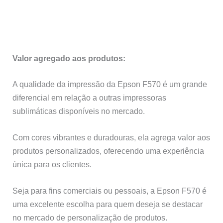
Valor agregado aos produtos:
A qualidade da impressão da Epson F570 é um grande
diferencial em relação a outras impressoras
sublimáticas disponíveis no mercado.
Com cores vibrantes e duradouras, ela agrega valor aos
produtos personalizados, oferecendo uma experiência
única para os clientes.
Seja para fins comerciais ou pessoais, a Epson F570 é
uma excelente escolha para quem deseja se destacar
no mercado de personalização de produtos.