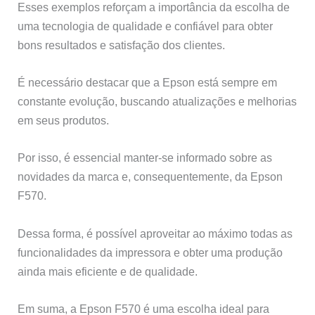
Esses exemplos reforçam a importância da escolha de
uma tecnologia de qualidade e confiável para obter
bons resultados e satisfação dos clientes.
É necessário destacar que a Epson está sempre em
constante evolução, buscando atualizações e melhorias
em seus produtos.
Por isso, é essencial manter-se informado sobre as
novidades da marca e, consequentemente, da Epson
F570.
Dessa forma, é possível aproveitar ao máximo todas as
funcionalidades da impressora e obter uma produção
ainda mais eficiente e de qualidade.
Em suma, a Epson F570 é uma escolha ideal para