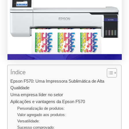
Índice
Epson F570: Uma Impressora Sublimática de Alta
Qualidade
Uma empresa líder no setor
Aplicações e vantagens da Epson F570
Personalização de produtos:
Valor agregado aos produtos:
Versatilidade:
Sucesso comprovado: