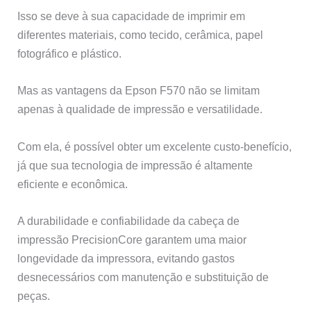
Isso se deve à sua capacidade de imprimir em
diferentes materiais, como tecido, cerâmica, papel
fotográfico e plástico.
Mas as vantagens da Epson F570 não se limitam
apenas à qualidade de impressão e versatilidade.
Com ela, é possível obter um excelente custo-benefício,
já que sua tecnologia de impressão é altamente
eficiente e econômica.
A durabilidade e confiabilidade da cabeça de
impressão PrecisionCore garantem uma maior
longevidade da impressora, evitando gastos
desnecessários com manutenção e substituição de
peças.