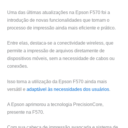
Uma das últimas atualizações na Epson F570 foi a
introdução de novas funcionalidades que tornam o
processo de impressão ainda mais eficiente e prático.
Entre elas, destaca-se a conectividade wireless, que
permite a impressão de arquivos diretamente de
dispositivos móveis, sem a necessidade de cabos ou
conexões.
Isso torna a utilização da Epson F570 ainda mais
versátil e
adaptável às necessidades dos usuários
.
A Epson aprimorou a tecnologia PrecisionCore,
presente na F570.
Com sua cabeça de impressão avançada e sistema de