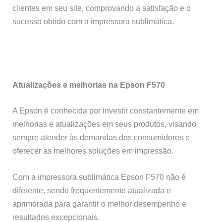
clientes em seu site, comprovando a satisfação e o
sucesso obtido com a impressora sublimática.
Atualizações e melhorias na Epson F570
A Epson é conhecida por investir constantemente em
melhorias e atualizações em seus produtos, visando
sempre atender às demandas dos consumidores e
oferecer as melhores soluções em impressão.
Com a impressora sublimática Epson F570 não é
diferente, sendo frequentemente atualizada e
aprimorada para garantir o melhor desempenho e
resultados excepcionais.