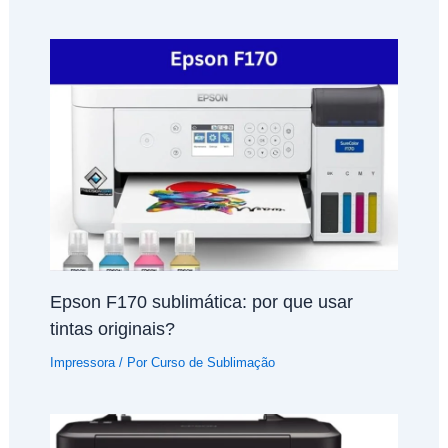
Epson F170 sublimática: por que usar
tintas originais?
Impressora
/ Por
Curso de Sublimação