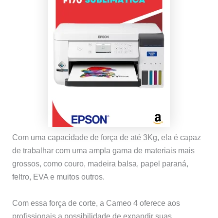
Com uma capacidade de força de até 3Kg, ela é capaz
de trabalhar com uma ampla gama de materiais mais
grossos, como couro, madeira balsa, papel paraná,
feltro, EVA e muitos outros.
Com essa força de corte, a Cameo 4 oferece aos
profissionais a possibilidade de expandir suas