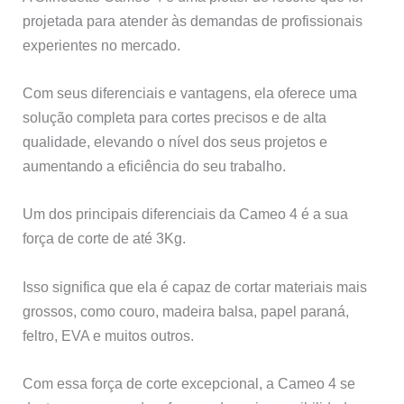
projetada para atender às demandas de profissionais
experientes no mercado.
Com seus diferenciais e vantagens, ela oferece uma
solução completa para cortes precisos e de alta
qualidade, elevando o nível dos seus projetos e
aumentando a eficiência do seu trabalho.
Um dos principais diferenciais da Cameo 4 é a sua
força de corte de até 3Kg.
Isso significa que ela é capaz de cortar materiais mais
grossos, como couro, madeira balsa, papel paraná,
feltro, EVA e muitos outros.
Com essa força de corte excepcional, a Cameo 4 se