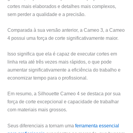
cortes mais elaborados e detalhes mais complexos,
sem perder a qualidade e a precisão.
Comparada à sua versão anterior, a Cameo 3, a Cameo
4 possui uma força de corte significativamente maior.
Isso significa que ela é capaz de executar cortes em
linha reta até três vezes mais rápidos, o que pode
aumentar significativamente a eficiência do trabalho e
economizar tempo para o profissional.
Em resumo, a Silhouette Cameo 4 se destaca por sua
força de corte excepcional e capacidade de trabalhar
com materiais mais grossos.
Seus diferenciais a tornam uma
ferramenta essencial