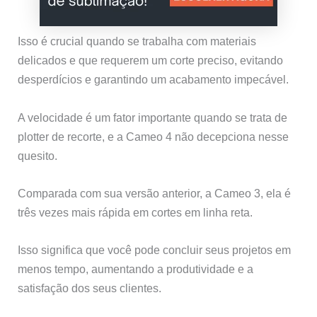
Isso é crucial quando se trabalha com materiais
delicados e que requerem um corte preciso, evitando
desperdícios e garantindo um acabamento impecável.
A velocidade é um fator importante quando se trata de
plotter de recorte, e a Cameo 4 não decepciona nesse
quesito.
Comparada com sua versão anterior, a Cameo 3, ela é
três vezes mais rápida em cortes em linha reta.
Isso significa que você pode concluir seus projetos em
menos tempo, aumentando a produtividade e a
satisfação dos seus clientes.