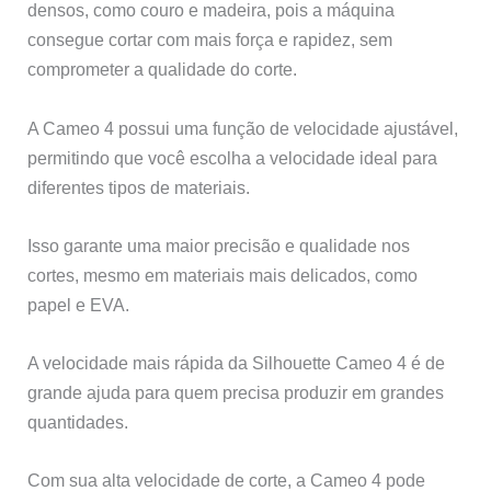
densos, como couro e madeira, pois a máquina
consegue cortar com mais força e rapidez, sem
comprometer a qualidade do corte.
A Cameo 4 possui uma função de velocidade ajustável,
permitindo que você escolha a velocidade ideal para
diferentes tipos de materiais.
Isso garante uma maior precisão e qualidade nos
cortes, mesmo em materiais mais delicados, como
papel e EVA.
A velocidade mais rápida da Silhouette Cameo 4 é de
grande ajuda para quem precisa produzir em grandes
quantidades.
Com sua alta velocidade de corte, a Cameo 4 pode