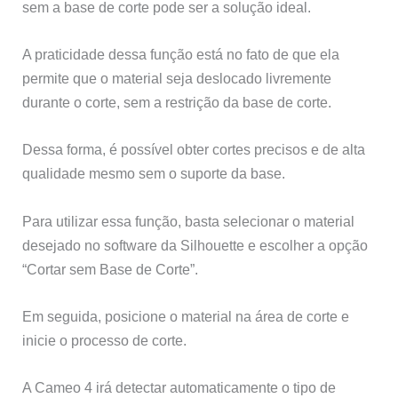
sem a base de corte pode ser a solução ideal.
A praticidade dessa função está no fato de que ela
permite que o material seja deslocado livremente
durante o corte, sem a restrição da base de corte.
Dessa forma, é possível obter cortes precisos e de alta
qualidade mesmo sem o suporte da base.
Para utilizar essa função, basta selecionar o material
desejado no software da Silhouette e escolher a opção
“Cortar sem Base de Corte”.
Em seguida, posicione o material na área de corte e
inicie o processo de corte.
A Cameo 4 irá detectar automaticamente o tipo de