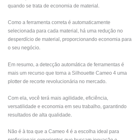
quando se trata de economia de material.
Como a ferramenta correta é automaticamente
selecionada para cada material, há uma redução no
desperdício de material, proporcionando economia para
o seu negócio.
Em resumo, a detecção automática de ferramentas é
mais um recurso que torna a Silhouette Cameo 4 uma
plotter de recorte revolucionária no mercado.
Com ela, você terá mais agilidade, eficiência,
versatilidade e economia em seu trabalho, garantindo
resultados de alta qualidade.
Não é à toa que a Cameo 4 é a escolha ideal para
profissionais experientes que buscam inovação e