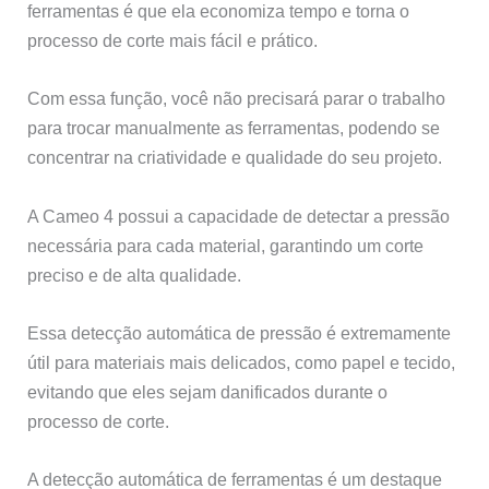
ferramentas é que ela economiza tempo e torna o
processo de corte mais fácil e prático.
Com essa função, você não precisará parar o trabalho
para trocar manualmente as ferramentas, podendo se
concentrar na criatividade e qualidade do seu projeto.
A Cameo 4 possui a capacidade de detectar a pressão
necessária para cada material, garantindo um corte
preciso e de alta qualidade.
Essa detecção automática de pressão é extremamente
útil para materiais mais delicados, como papel e tecido,
evitando que eles sejam danificados durante o
processo de corte.
A detecção automática de ferramentas é um destaque