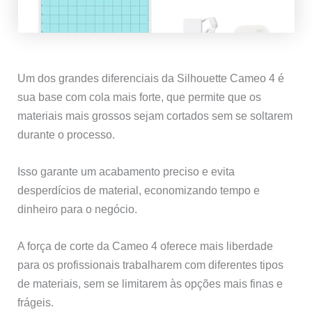
Um dos grandes diferenciais da Silhouette Cameo 4 é
sua base com cola mais forte, que permite que os
materiais mais grossos sejam cortados sem se soltarem
durante o processo.
Isso garante um acabamento preciso e evita
desperdícios de material, economizando tempo e
dinheiro para o negócio.
A força de corte da Cameo 4 oferece mais liberdade
para os profissionais trabalharem com diferentes tipos
de materiais, sem se limitarem às opções mais finas e
frágeis.