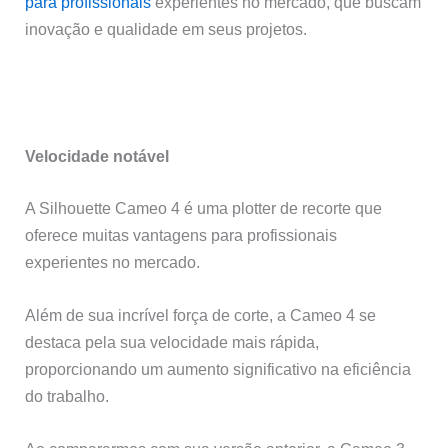
para profissionais
experientes no mercado, que buscam
inovação e qualidade em seus projetos.
Velocidade notável
A Silhouette Cameo 4 é uma plotter de recorte que
oferece muitas vantagens para profissionais
experientes no mercado.
Além de sua incrível força de corte, a Cameo 4 se
destaca pela sua velocidade mais rápida,
proporcionando um aumento significativo na eficiência
do trabalho.