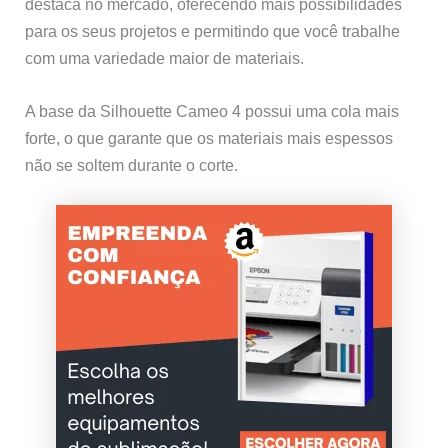
destaca no mercado, oferecendo mais possibilidades
para os seus projetos e permitindo que você trabalhe
com uma variedade maior de materiais.
A base da Silhouette Cameo 4 possui uma cola mais
forte, o que garante que os materiais mais espessos
não se soltem durante o corte.