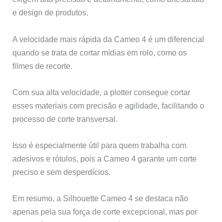
e design de produtos.
A velocidade mais rápida da Cameo 4 é um diferencial
quando se trata de cortar mídias em rolo, como os
filmes de recorte.
Com sua alta velocidade, a plotter consegue cortar
esses materiais com precisão e agilidade, facilitando o
processo de corte transversal.
Isso é especialmente útil para quem trabalha com
adesivos e rótulos, pois a Cameo 4 garante um corte
preciso e sem desperdícios.
Em resumo, a Silhouette Cameo 4 se destaca não
apenas pela sua força de corte excepcional, mas por