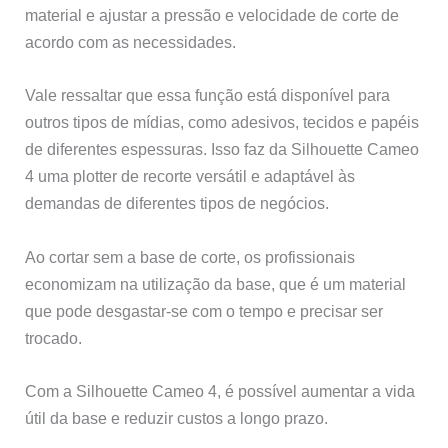
material e ajustar a pressão e velocidade de corte de
acordo com as necessidades.
Vale ressaltar que essa função está disponível para
outros tipos de mídias, como adesivos, tecidos e papéis
de diferentes espessuras. Isso faz da Silhouette Cameo
4 uma plotter de recorte versátil e adaptável às
demandas de diferentes tipos de negócios.
Ao cortar sem a base de corte, os profissionais
economizam na utilização da base, que é um material
que pode desgastar-se com o tempo e precisar ser
trocado.
Com a Silhouette Cameo 4, é possível aumentar a vida
útil da base e reduzir custos a longo prazo.