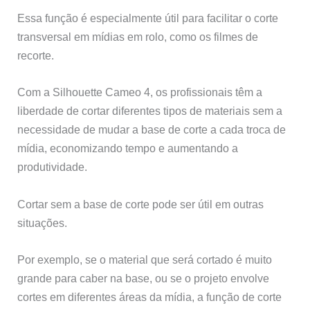
Essa função é especialmente útil para facilitar o corte
transversal em mídias em rolo, como os filmes de
recorte.
Com a Silhouette Cameo 4, os profissionais têm a
liberdade de cortar diferentes tipos de materiais sem a
necessidade de mudar a base de corte a cada troca de
mídia, economizando tempo e aumentando a
produtividade.
Cortar sem a base de corte pode ser útil em outras
situações.
Por exemplo, se o material que será cortado é muito
grande para caber na base, ou se o projeto envolve
cortes em diferentes áreas da mídia, a função de corte