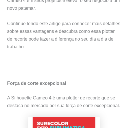
Cameo 4 em seus projetos e elevar o seu negócio a um
novo patamar.
Continue lendo este artigo para conhecer mais detalhes
sobre essas vantagens e descubra como essa plotter
de recorte pode fazer a diferença no seu dia a dia de
trabalho.
Força de corte excepcional
A Silhouette Cameo 4 é uma plotter de recorte que se
destaca no mercado por sua força de corte excepcional.