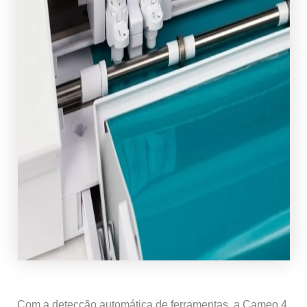
Com a detecção automática de ferramentas, a Cameo 4