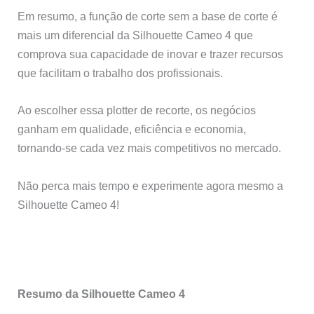
Em resumo, a função de corte sem a base de corte é
mais um diferencial da Silhouette Cameo 4 que
comprova sua capacidade de inovar e trazer recursos
que facilitam o trabalho dos profissionais.
Ao escolher essa plotter de recorte, os negócios
ganham em qualidade, eficiência e economia,
tornando-se cada vez mais competitivos no mercado.
Não perca mais tempo e experimente agora mesmo a
Silhouette Cameo 4!
Resumo da Silhouette Cameo 4