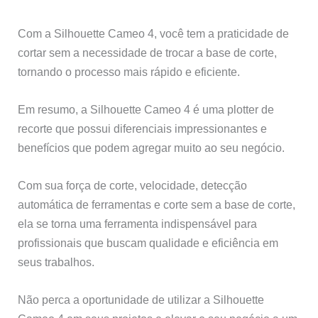
Com a Silhouette Cameo 4, você tem a praticidade de
cortar sem a necessidade de trocar a base de corte,
tornando o processo mais rápido e eficiente.
Em resumo, a Silhouette Cameo 4 é uma plotter de
recorte que possui diferenciais impressionantes e
benefícios que podem agregar muito ao seu negócio.
Com sua força de corte, velocidade, detecção
automática de ferramentas e corte sem a base de corte,
ela se torna uma ferramenta indispensável para
profissionais que buscam qualidade e eficiência em
seus trabalhos.
Não perca a oportunidade de utilizar a Silhouette