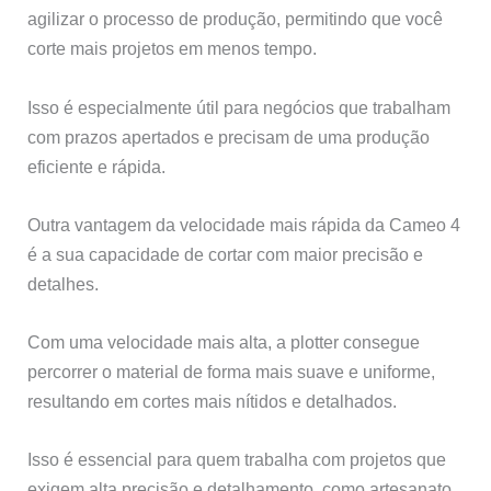
agilizar o processo de produção, permitindo que você
corte mais projetos em menos tempo.
Isso é especialmente útil para negócios que trabalham
com prazos apertados e precisam de uma produção
eficiente e rápida.
Outra vantagem da velocidade mais rápida da Cameo 4
é a sua capacidade de cortar com maior precisão e
detalhes.
Com uma velocidade mais alta, a plotter consegue
percorrer o material de forma mais suave e uniforme,
resultando em cortes mais nítidos e detalhados.
Isso é essencial para quem trabalha com projetos que
exigem alta precisão e detalhamento, como artesanato