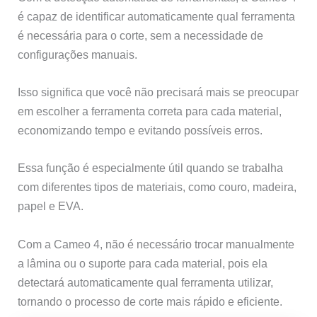
é capaz de identificar automaticamente qual ferramenta
é necessária para o corte, sem a necessidade de
configurações manuais.
Isso significa que você não precisará mais se preocupar
em escolher a ferramenta correta para cada material,
economizando tempo e evitando possíveis erros.
Essa função é especialmente útil quando se trabalha
com diferentes tipos de materiais, como couro, madeira,
papel e EVA.
Com a Cameo 4, não é necessário trocar manualmente
a lâmina ou o suporte para cada material, pois ela
detectará automaticamente qual ferramenta utilizar,
tornando o processo de corte mais rápido e eficiente.