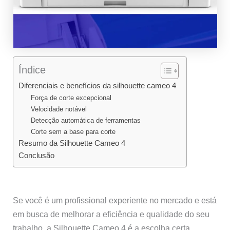
Índice
Diferenciais e benefícios da silhouette cameo 4
Força de corte excepcional
Velocidade notável
Detecção automática de ferramentas
Corte sem a base para corte
Resumo da Silhouette Cameo 4
Conclusão
Se você é um profissional experiente no mercado e está
em busca de melhorar a eficiência e qualidade do seu
trabalho, a Silhouette Cameo 4 é a escolha certa.