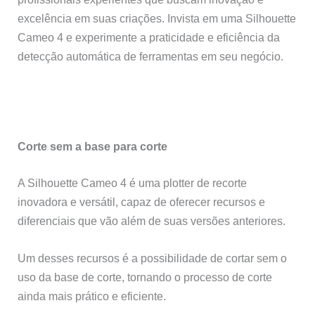
excelência em suas criações. Invista em uma Silhouette
Cameo 4 e experimente a praticidade e eficiência da
detecção automática de ferramentas em seu negócio.
Corte sem a base para corte
A Silhouette Cameo 4 é uma plotter de recorte
inovadora e versátil, capaz de oferecer recursos e
diferenciais que vão além de suas versões anteriores.
Um desses recursos é a possibilidade de cortar sem o
uso da base de corte, tornando o processo de corte
ainda mais prático e eficiente.