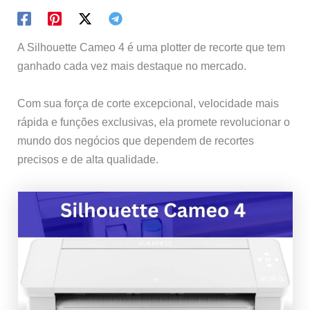
A Silhouette Cameo 4 é uma plotter de recorte que tem
ganhado cada vez mais destaque no mercado.
Com sua força de corte excepcional, velocidade mais
rápida e funções exclusivas, ela promete revolucionar o
mundo dos negócios que dependem de recortes
precisos e de alta qualidade.