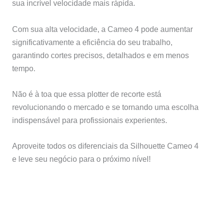
sua incrível velocidade mais rápida.
Com sua alta velocidade, a Cameo 4 pode aumentar
significativamente a eficiência do seu trabalho,
garantindo cortes precisos, detalhados e em menos
tempo.
Não é à toa que essa plotter de recorte está
revolucionando o mercado e se tornando uma escolha
indispensável para profissionais experientes.
Aproveite todos os diferenciais da Silhouette Cameo 4
e leve seu negócio para o próximo nível!