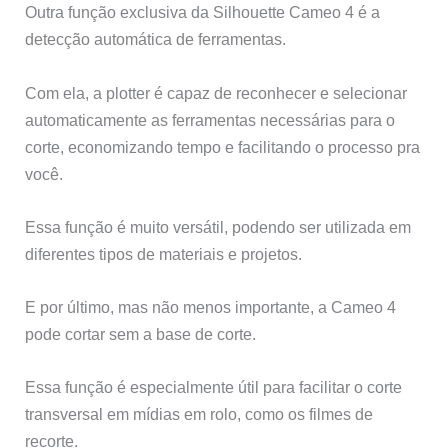
Outra função exclusiva da Silhouette Cameo 4 é a
detecção automática de ferramentas.
Com ela, a plotter é capaz de reconhecer e selecionar
automaticamente as ferramentas necessárias para o
corte, economizando tempo e facilitando o processo pra
você.
Essa função é muito versátil, podendo ser utilizada em
diferentes tipos de materiais e projetos.
E por último, mas não menos importante, a Cameo 4
pode cortar sem a base de corte.
Essa função é especialmente útil para facilitar o corte
transversal em mídias em rolo, como os filmes de
recorte.