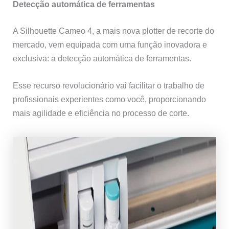
Detecção automática de ferramentas
A Silhouette Cameo 4, a mais nova plotter de recorte do
mercado, vem equipada com uma função inovadora e
exclusiva: a detecção automática de ferramentas.
Esse recurso revolucionário vai facilitar o trabalho de
profissionais experientes como você, proporcionando
mais agilidade e eficiência no processo de corte.