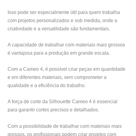
Isso pode ser especialmente útil para quem trabalha
com projetos personalizados e sob medida, onde a
criatividade e a versatilidade são fundamentais.
A capacidade de trabalhar com materiais mais grossos
é vantajosa para a produção em grande escala.
Com a Cameo 4, é possível criar peças em quantidade
e em diferentes materiais, sem comprometer a
qualidade e a eficiência do trabalho.
A força de corte da Silhouette Cameo 4 é essencial
para garantir cortes precisos e detalhados.
Com a possibilidade de trabalhar com materiais mais
grossos, os profissionais podem criar projetos com