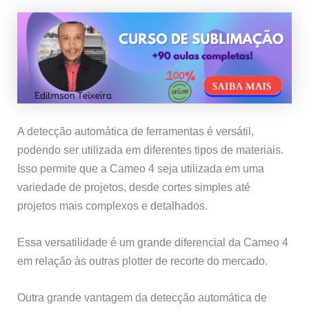
A detecção automática de ferramentas é versátil,
podendo ser utilizada em diferentes tipos de materiais.
Isso permite que a Cameo 4 seja utilizada em uma
variedade de projetos, desde cortes simples até
projetos mais complexos e detalhados.
Essa versatilidade é um grande diferencial da Cameo 4
em relação às outras plotter de recorte do mercado.
Outra grande vantagem da detecção automática de