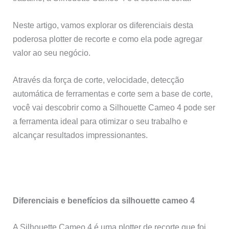
Neste artigo, vamos explorar os diferenciais desta
poderosa plotter de recorte e como ela pode agregar
valor ao seu negócio.
Através da força de corte, velocidade, detecção
automática de ferramentas e corte sem a base de corte,
você vai descobrir como a Silhouette Cameo 4 pode ser
a ferramenta ideal para otimizar o seu trabalho e
alcançar resultados impressionantes.
Diferenciais e benefícios da silhouette cameo 4
A Silhouette Cameo 4 é uma plotter de recorte que foi