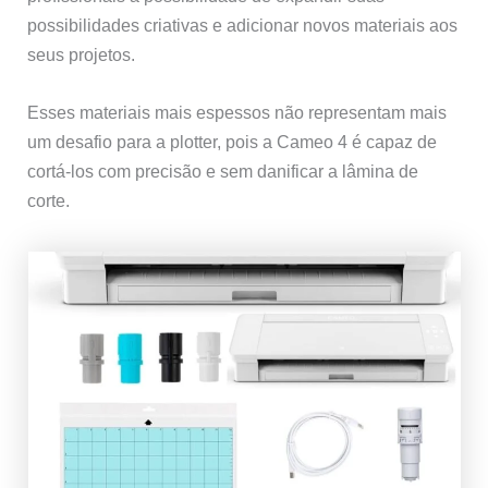
possibilidades criativas e adicionar novos materiais aos
seus projetos.
Esses materiais mais espessos não representam mais
um desafio para a plotter, pois a Cameo 4 é capaz de
cortá-los com precisão e sem danificar a lâmina de
corte.