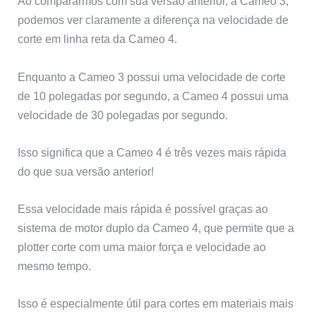
Ao compararmos com sua versão anterior, a Cameo 3,
podemos ver claramente a diferença na velocidade de
corte em linha reta da Cameo 4.
Enquanto a Cameo 3 possui uma velocidade de corte
de 10 polegadas por segundo, a Cameo 4 possui uma
velocidade de 30 polegadas por segundo.
Isso significa que a Cameo 4 é três vezes mais rápida
do que sua versão anterior!
Essa velocidade mais rápida é possível graças ao
sistema de motor duplo da Cameo 4, que permite que a
plotter corte com uma maior força e velocidade ao
mesmo tempo.
Isso é especialmente útil para cortes em materiais mais