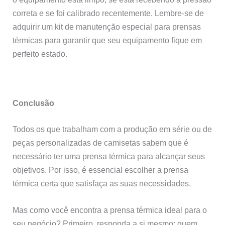
correta e se foi calibrado recentemente. Lembre-se de
adquirir um kit de manutenção especial para prensas
térmicas para garantir que seu equipamento fique em
perfeito estado.
Conclusão
Todos os que trabalham com a produção em série ou de
peças personalizadas de camisetas sabem que é
necessário ter uma prensa térmica para alcançar seus
objetivos. Por isso, é essencial escolher a prensa
térmica certa que satisfaça as suas necessidades.
Mas como você encontra a prensa térmica ideal para o
seu negócio? Primeiro, responda a si mesmo: quem