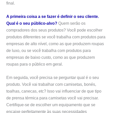
final.
A primeira coisa a se fazer é definir o seu cliente.
Qual é o seu público-alvo?
Quem serão os
compradores dos seus produtos? Você pode escolher
produtos diferentes se você trabalha com produtos para
empresas de alto nível, como as que produzem roupas
de luxo, ou se você trabalha com produtos para
empresas de baixo custo, como as que produzem
roupas para o público em geral.
Em seguida, você precisa se perguntar qual é o seu
produto. Você vai trabalhar com camisetas, bonés,
toalhas, canecas, etc? Isso vai influenciar de que tipo
de prensa térmica para camisetas você vai precisar.
Certifique-se de escolher um equipamento que se
encaixe perfeitamente às suas necessidades