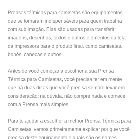
Prensas térmicas para camisetas são equipamentos
que se tornaram indispensáveis para quem trabalha
com sublimação. Elas são usadas para transferir
imagens, desenhos, textos e outros elementos da tela
da impressora para o produto final, como camisetas,
bonés, canecas e outros.
Antes de você começar a escolher a sua Prensa
Térmica para Camisetas, você precisa ter em mente
que há duas dicas que você precisa sempre levar em
consideração: na dúvida, não compre nada e comece
com a Prensa mais simples.
Para te ajudar a escolher a melhor Prensa Térmica para
Camisetas, vamos primeiramente explicar por que você
precisa deste equipamento e quais são os nomes