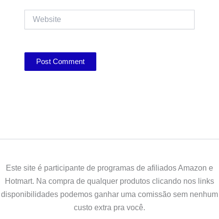
Website
Este site é participante de programas de afiliados Amazon e
Hotmart. Na compra de qualquer produtos clicando nos links
disponibilidades podemos ganhar uma comissão sem nenhum
custo extra pra você.