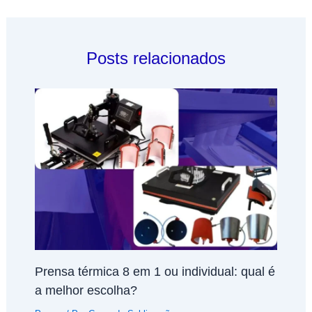
Posts relacionados
Prensa térmica 8 em 1 ou individual: qual é
a melhor escolha?