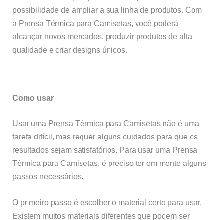
possibilidade de ampliar a sua linha de produtos. Com
a Prensa Térmica para Camisetas, você poderá
alcançar novos mercados, produzir produtos de alta
qualidade e criar designs únicos.
Como usar
Usar uma Prensa Térmica para Camisetas não é uma
tarefa difícil, mas requer alguns cuidados para que os
resultados sejam satisfatórios. Para usar uma Prensa
Térmica para Camisetas, é preciso ter em mente alguns
passos necessários.
O primeiro passo é escolher o material certo para usar.
Existem muitos materiais diferentes que podem ser