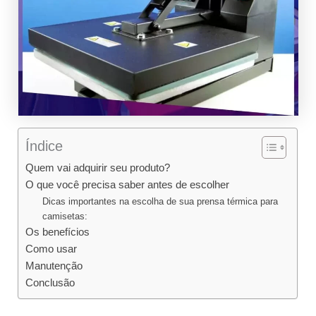
Índice
Quem vai adquirir seu produto?
O que você precisa saber antes de escolher
Dicas importantes na escolha de sua prensa térmica para
camisetas:
Os benefícios
Como usar
Manutenção
Conclusão