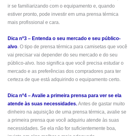
ir se familiarizando com o equipamento e, quando
estiver pronto, pode investir em uma prensa térmica
mais profissional e cara.
Dica nº3 – Entenda o seu mercado e seu público-
alvo
. O tipo de prensa térmica para camisetas que você
vai precisar vai depender do seu mercado e do seu
público-alvo. Isso significa que você precisa estudar o
mercado e as preferências dos compradores para ter
certeza de que está adquirindo o equipamento certo.
Dica nº4 – Avalie a primeira prensa para ver se ela
atende às suas necessidades.
Antes de gastar muito
dinheiro na aquisição de uma prensa térmica, avalie se
a primeira prensa que você adquiriu atende às suas
necessidades. Se ela não for suficientemente boa,