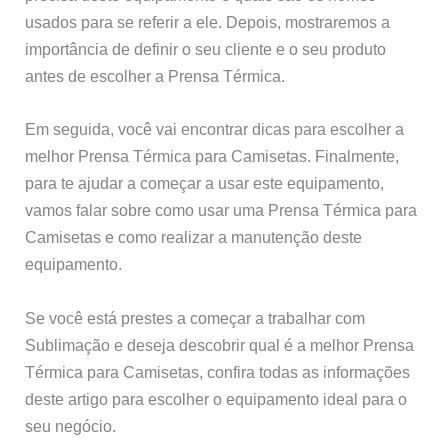
usados para se referir a ele. Depois, mostraremos a
importância de definir o seu cliente e o seu produto
antes de escolher a Prensa Térmica.
Em seguida, você vai encontrar dicas para escolher a
melhor Prensa Térmica para Camisetas. Finalmente,
para te ajudar a começar a usar este equipamento,
vamos falar sobre como usar uma Prensa Térmica para
Camisetas e como realizar a manutenção deste
equipamento.
Se você está prestes a começar a trabalhar com
Sublimação e deseja descobrir qual é a melhor Prensa
Térmica para Camisetas, confira todas as informações
deste artigo para escolher o equipamento ideal para o
seu negócio.