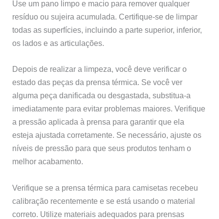
Use um pano limpo e macio para remover qualquer
resíduo ou sujeira acumulada. Certifique-se de limpar
todas as superfícies, incluindo a parte superior, inferior,
os lados e as articulações.
Depois de realizar a limpeza, você deve verificar o
estado das peças da prensa térmica. Se você ver
alguma peça danificada ou desgastada, substitua-a
imediatamente para evitar problemas maiores. Verifique
a pressão aplicada à prensa para garantir que ela
esteja ajustada corretamente. Se necessário, ajuste os
níveis de pressão para que seus produtos tenham o
melhor acabamento.
Verifique se a prensa térmica para camisetas recebeu
calibração recentemente e se está usando o material
correto. Utilize materiais adequados para prensas