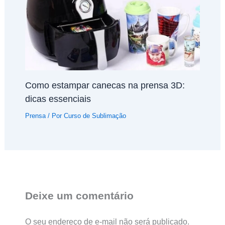
Como estampar canecas na prensa 3D:
dicas essenciais
Prensa
/ Por
Curso de Sublimação
Deixe um comentário
O seu endereço de e-mail não será publicado.