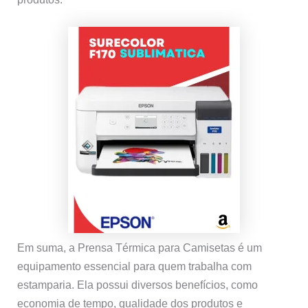
Em suma, a Prensa Térmica para Camisetas é um
equipamento essencial para quem trabalha com
estamparia. Ela possui diversos benefícios, como
economia de tempo, qualidade dos produtos e