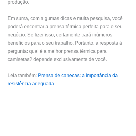
produção.
Em suma, com algumas dicas e muita pesquisa, você
poderá encontrar a prensa térmica perfeita para o seu
negócio. Se fizer isso, certamente trará inúmeros
benefícios para o seu trabalho. Portanto, a resposta à
pergunta: qual é a melhor prensa térmica para
camisetas? depende exclusivamente de você.
Leia também:
Prensa de canecas: a importância da
resistência adequada