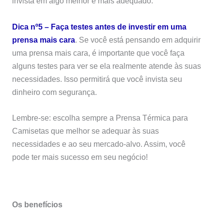
invista em algo melhor e mais adequado.
Dica nº5 – Faça testes antes de investir em uma
prensa mais cara
. Se você está pensando em adquirir
uma prensa mais cara, é importante que você faça
alguns testes para ver se ela realmente atende às suas
necessidades. Isso permitirá que você invista seu
dinheiro com segurança.
Lembre-se: escolha sempre a Prensa Térmica para
Camisetas que melhor se adequar às suas
necessidades e ao seu mercado-alvo. Assim, você
pode ter mais sucesso em seu negócio!
Os benefícios