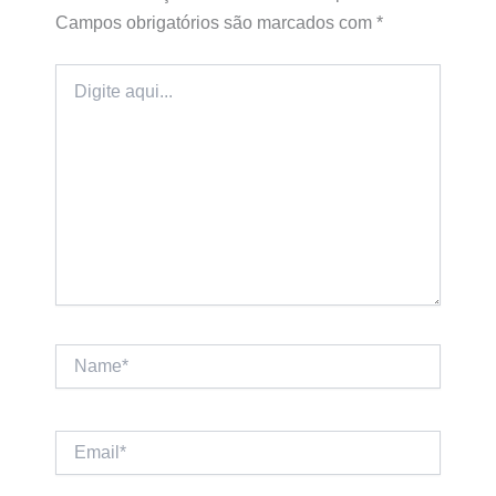
Campos obrigatórios são marcados com
*
Digite
aqui...
Name*
Email*