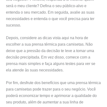
será o meu cliente? Defina o seu público-alvo e
entenda o seu mercado. Em seguida, avalie as suas
necessidades e entenda o que você precisa para ter
sucesso.
Depois, considere as dicas vista aqui na hora de
escolher a sua prensa térmica para camisetas. Não
deixe que a pressão da decisão te leve a tomar uma
decisão precipitada. Em vez disso, comece com a
prensa mais simples e faça alguns testes para ver se
ela atende às suas necessidades.
Por fim, desfrute dos benefícios que uma prensa térmica
para camisetas pode trazer para o seu negócio. Você
poderá economizar tempo e aprimorar a qualidade do
seu produto, além de aumentar a sua linha de