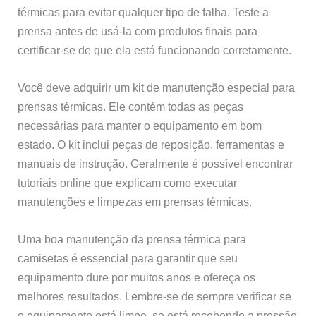
térmicas para evitar qualquer tipo de falha. Teste a
prensa antes de usá-la com produtos finais para
certificar-se de que ela está funcionando corretamente.
Você deve adquirir um kit de manutenção especial para
prensas térmicas. Ele contém todas as peças
necessárias para manter o equipamento em bom
estado. O kit inclui peças de reposição, ferramentas e
manuais de instrução. Geralmente é possível encontrar
tutoriais online que explicam como executar
manutenções e limpezas em prensas térmicas.
Uma boa manutenção da prensa térmica para
camisetas é essencial para garantir que seu
equipamento dure por muitos anos e ofereça os
melhores resultados. Lembre-se de sempre verificar se
o equipamento está limpo, se está recebendo a pressão