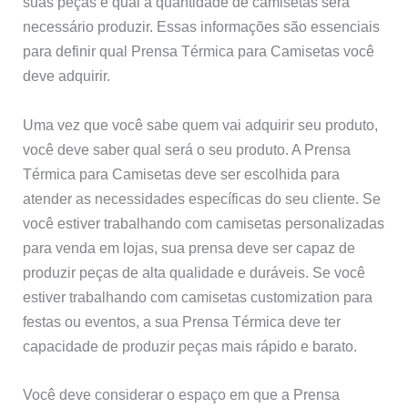
suas peças e qual a quantidade de camisetas será
necessário produzir. Essas informações são essenciais
para definir qual Prensa Térmica para Camisetas você
deve adquirir.
Uma vez que você sabe quem vai adquirir seu produto,
você deve saber qual será o seu produto. A Prensa
Térmica para Camisetas deve ser escolhida para
atender as necessidades específicas do seu cliente. Se
você estiver trabalhando com camisetas personalizadas
para venda em lojas, sua prensa deve ser capaz de
produzir peças de alta qualidade e duráveis. Se você
estiver trabalhando com camisetas customization para
festas ou eventos, a sua Prensa Térmica deve ter
capacidade de produzir peças mais rápido e barato.
Você deve considerar o espaço em que a Prensa