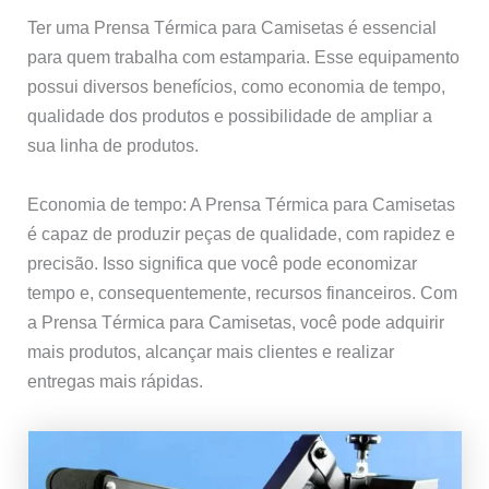
Ter uma Prensa Térmica para Camisetas é essencial
para quem trabalha com estamparia. Esse equipamento
possui diversos benefícios, como economia de tempo,
qualidade dos produtos e possibilidade de ampliar a
sua linha de produtos.
Economia de tempo: A Prensa Térmica para Camisetas
é capaz de produzir peças de qualidade, com rapidez e
precisão. Isso significa que você pode economizar
tempo e, consequentemente, recursos financeiros. Com
a Prensa Térmica para Camisetas, você pode adquirir
mais produtos, alcançar mais clientes e realizar
entregas mais rápidas.