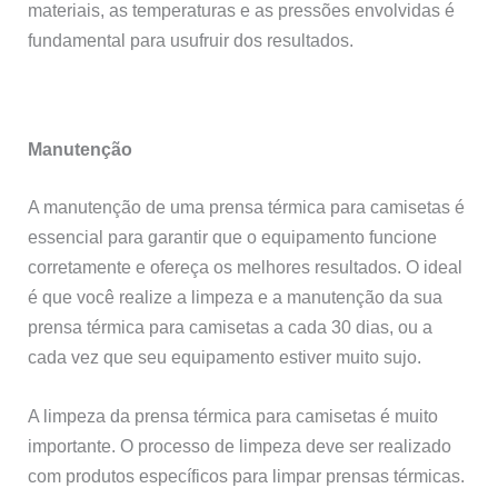
materiais, as temperaturas e as pressões envolvidas é
fundamental para usufruir dos resultados.
Manutenção
A manutenção de uma prensa térmica para camisetas é
essencial para garantir que o equipamento funcione
corretamente e ofereça os melhores resultados. O ideal
é que você realize a limpeza e a manutenção da sua
prensa térmica para camisetas a cada 30 dias, ou a
cada vez que seu equipamento estiver muito sujo.
A limpeza da prensa térmica para camisetas é muito
importante. O processo de limpeza deve ser realizado
com produtos específicos para limpar prensas térmicas.