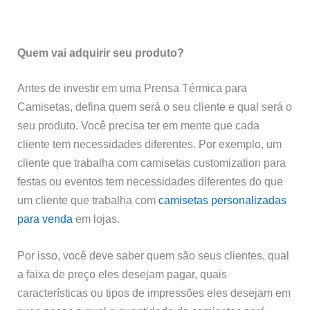
Quem vai adquirir seu produto?
Antes de investir em uma Prensa Térmica para
Camisetas, defina quem será o seu cliente e qual será o
seu produto. Você precisa ter em mente que cada
cliente tem necessidades diferentes. Por exemplo, um
cliente que trabalha com camisetas customization para
festas ou eventos tem necessidades diferentes do que
um cliente que trabalha com
camisetas personalizadas
para venda
em lojas.
Por isso, você deve saber quem são seus clientes, qual
a faixa de preço eles desejam pagar, quais
características ou tipos de impressões eles desejam em