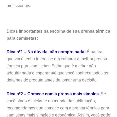
profissionais.
Dicas importantes na escolha de sua prensa térmica
para camisetas:
Dica nº1 – Na dúvida, não compre nada!
É natural
que você tenha interesse em comprar a melhor prensa
térmica para camisetas. Saiba que é melhor não
adquirir nada e esperar até que você conheça todos os
detalhes do produto antes de tomar uma decisão.
Dica nº2 – Comece com a prensa mais simples.
Se
você ainda é iniciante no mundo da sublimação,
recomendamos que comece com a prensa térmica para
camisetas mais simples e econômica. Assim, você pode