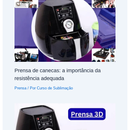
Prensa de canecas: a importância da
resistência adequada
Prensa
/ Por
Curso de Sublimação