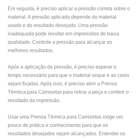
Em seguida, é preciso aplicar a pressão correta sobre o
material. A pressão aplicada depende do material
usado e do resultado desejado. Uma pressão
inadequada pode resultar em impressões de baixa
qualidade. Controle a pressão para alcançar os
melhores resultados.
Após a aplicação da pressão, é preciso esperar o
tempo necessário para que o material seque e as cores
sejam fixadas. Após isso, é preciso abrir a Prensa
Térmica para Camisetas para retirar a peça e conferir o
resultado da impressão.
Usar uma Prensa Térmica para Camisetas exige um
pouco de prática e conhecimento para que os
resultados desejados sejam alcançados. Entender os