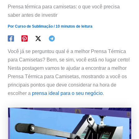
Prensa térmica para camisetas: o que você precisa
saber antes de investir
Por
Curso de Sublimação
/
10 minutos de leitura
Você já se perguntou qual é a melhor Prensa Térmica
para Camisetas? Bem, se sim, você está no lugar certo!
Nesta postagem vamos te ajudar a encontrar a melhor
Prensa Térmica para Camisetas, mostrando a você os
principais pontos que deve considerar na hora de
escolher a
prensa ideal para o seu negócio
.