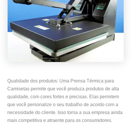
Qualidade dos produtos: Uma Prensa Térmica para
Camisetas permite que você produza produtos de alta
qualidade, com cores fortes e precisas. Elas permitem
que você personalize o seu trabalho de acordo com a
necessidade do cliente. Isso torna a sua empresa ainda
mais competitiva e atraente para os consumidores.