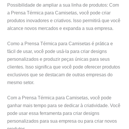
Possibilidade de ampliar a sua linha de produtos: Com
a Prensa Térmica para Camisetas, você pode criar
produtos inovadores e criativos. Isso permitirá que você
alcance novos mercados e expanda a sua empresa.
Como a Prensa Térmica para Camisetas é prática e
fácil de usar, você pode usá-la para criar designs
personalizados e produzir peças únicas para seus
clientes. Isso significa que você pode oferecer produtos
exclusivos que se destacam de outras empresas do
mesmo setor.
Com a Prensa Térmica para Camisetas, você pode
ganhar mais tempo para se dedicar à criatividade. Você
pode usar essa ferramenta para criar designs
personalizados para sua empresa ou para criar novos
produtos.