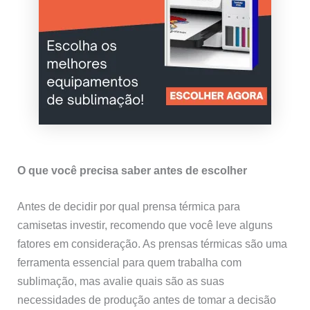
O que você precisa saber antes de escolher
Antes de decidir por qual prensa térmica para
camisetas investir, recomendo que você leve alguns
fatores em consideração. As prensas térmicas são uma
ferramenta essencial para quem trabalha com
sublimação, mas avalie quais são as suas
necessidades de produção antes de tomar a decisão