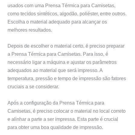
usados com uma Prensa Térmica para Camisetas,
como tecidos sintéticos, algodão, poliéster, entre outros.
Escolha o material adequado para alcançar os
melhores resultados.
Depois de escolher o material certo, é preciso preparar
a Prensa Térmica para Camisetas. Para isso, é
necessário ligar a máquina e ajustar os parâmetros
adequados ao material que será impresso. A
temperatura, pressão e tempo de impressão são fatores
cruciais a se considerar.
Após a configuração da Prensa Térmica para
Camisetas, é preciso colocar o material no local correto
e alinhar a parte a ser impressa. Esta parte é crucial
para obter uma boa qualidade de impressão.