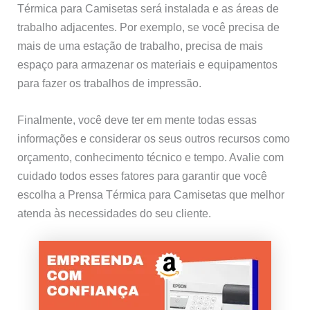
Térmica para Camisetas será instalada e as áreas de
trabalho adjacentes. Por exemplo, se você precisa de
mais de uma estação de trabalho, precisa de mais
espaço para armazenar os materiais e equipamentos
para fazer os trabalhos de impressão.
Finalmente, você deve ter em mente todas essas
informações e considerar os seus outros recursos como
orçamento, conhecimento técnico e tempo. Avalie com
cuidado todos esses fatores para garantir que você
escolha a Prensa Térmica para Camisetas que melhor
atenda às necessidades do seu cliente.