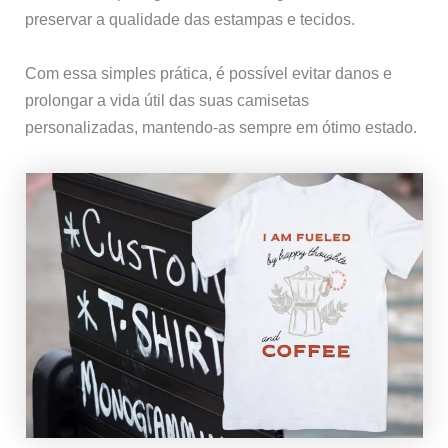
preservar a qualidade das estampas e tecidos.
Com essa simples prática, é possível evitar danos e
prolongar a vida útil das suas camisetas
personalizadas, mantendo-as sempre em ótimo estado.