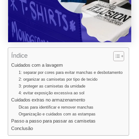
Índice
Cuidados com a lavagem
1: separar por cores para evitar manchas e desbotamento
2: organizar as camisetas por tipo de tecido
3: proteger as camisetas da umidade
4: evitar exposição excessiva ao sol
Cuidados extras no armazenamento
Dicas para identificar e remover manchas
Organização e cuidados com as estampas
Passo a passo para passar as camisetas
Conclusão