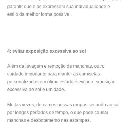
garantir que elas expressem sua individualidade e
estilo da melhor forma possível.
4: evitar exposição excessiva ao sol
Além da lavagem e remoção de manchas, outro
cuidado importante para manter as camisetas
personalizadas em ótimo estado é evitar a exposição
excessiva ao sol e umidade.
Muitas vezes, deixamos nossas roupas secando ao sol
por longos períodos de tempo, o que pode causar
manchas e desbotamento nas estampas.