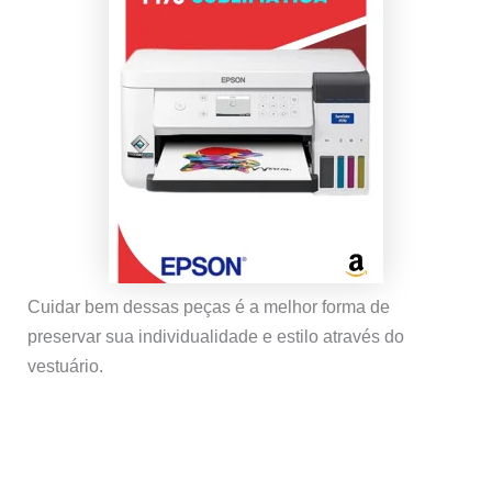
Cuidar bem dessas peças é a melhor forma de
preservar sua individualidade e estilo através do
vestuário.