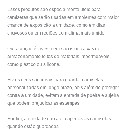
Esses produtos são especialmente úteis para
camisetas que serão usadas em ambientes com maior
chance de exposição a umidade, como em dias
chuvosos ou em regiões com clima mais úmido.
Outra opção é investir em sacos ou caixas de
armazenamento feitos de materiais impermeáveis,
como plástico ou silicone.
Esses itens são ideais para guardar camisetas
personalizadas em longo prazo, pois além de proteger
contra a umidade, evitam a entrada de poeira e sujeira
que podem prejudicar as estampas.
Por fim, a umidade não afeta apenas as camisetas
quando estão guardadas.