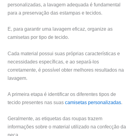
personalizadas, a lavagem adequada é fundamental
para a preservação das estampas e tecidos.
E, para garantir uma lavagem eficaz, organize as
camisetas por tipo de tecido.
Cada material possui suas próprias características e
necessidades específicas, e ao separá-los
corretamente, é possível obter melhores resultados na
lavagem.
A primeira etapa é identificar os diferentes tipos de
tecido presentes nas suas
camisetas personalizadas
.
Geralmente, as etiquetas das roupas trazem
informações sobre o material utilizado na confecção da
peça.