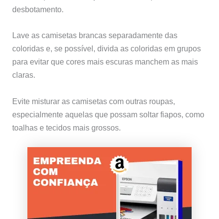
desbotamento.
Lave as camisetas brancas separadamente das
coloridas e, se possível, divida as coloridas em grupos
para evitar que cores mais escuras manchem as mais
claras.
Evite misturar as camisetas com outras roupas,
especialmente aquelas que possam soltar fiapos, como
toalhas e tecidos mais grossos.