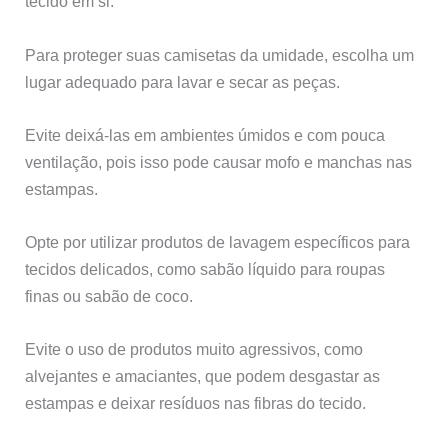
tecido em si.
Para proteger suas camisetas da umidade, escolha um
lugar adequado para lavar e secar as peças.
Evite deixá-las em ambientes úmidos e com pouca
ventilação, pois isso pode causar mofo e manchas nas
estampas.
Opte por utilizar produtos de lavagem específicos para
tecidos delicados, como sabão líquido para roupas
finas ou sabão de coco.
Evite o uso de produtos muito agressivos, como
alvejantes e amaciantes, que podem desgastar as
estampas e deixar resíduos nas fibras do tecido.