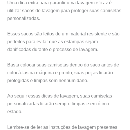
Uma dica extra para garantir uma lavagem eficaz é
utilizar sacos de lavagem para proteger suas camisetas
personalizadas.
Esses sacos são feitos de um material resistente e são
perfeitos para evitar que as estampas sejam
danificadas durante o processo de lavagem.
Basta colocar suas camisetas dentro do saco antes de
colocá-las na máquina e pronto, suas peças ficarão
protegidas e limpas sem nenhum dano.
Ao seguir essas dicas de lavagem, suas camisetas
personalizadas ficarão sempre limpas e em ótimo
estado.
Lembre-se de ler as instruções de lavagem presentes