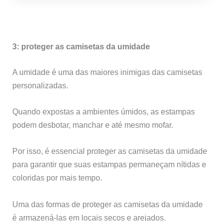
3: proteger as camisetas da umidade
A umidade é uma das maiores inimigas das camisetas
personalizadas.
Quando expostas a ambientes úmidos, as estampas
podem desbotar, manchar e até mesmo mofar.
Por isso, é essencial proteger as camisetas da umidade
para garantir que suas estampas permaneçam nítidas e
coloridas por mais tempo.
Uma das formas de proteger as camisetas da umidade
é armazená-las em locais secos e arejados.