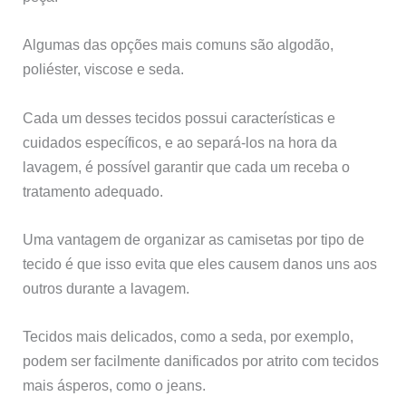
Algumas das opções mais comuns são algodão,
poliéster, viscose e seda.
Cada um desses tecidos possui características e
cuidados específicos, e ao separá-los na hora da
lavagem, é possível garantir que cada um receba o
tratamento adequado.
Uma vantagem de organizar as camisetas por tipo de
tecido é que isso evita que eles causem danos uns aos
outros durante a lavagem.
Tecidos mais delicados, como a seda, por exemplo,
podem ser facilmente danificados por atrito com tecidos
mais ásperos, como o jeans.