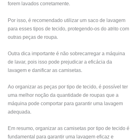
forem lavados corretamente.
Por isso, é recomendado utilizar um saco de lavagem
para esses tipos de tecido, protegendo-os do atrito com
outras peças de roupa.
Outra dica importante é não sobrecarregar a máquina
de lavar, pois isso pode prejudicar a eficácia da
lavagem e danificar as camisetas.
Ao organizar as peças por tipo de tecido, é possível ter
uma melhor noção da quantidade de roupas que a
máquina pode comportar para garantir uma lavagem
adequada.
Em resumo, organizar as camisetas por tipo de tecido é
fundamental para garantir uma lavagem eficaz e