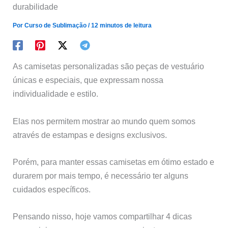
durabilidade
Por
Curso de Sublimação
/
12 minutos de leitura
As camisetas personalizadas são peças de vestuário
únicas e especiais, que expressam nossa
individualidade e estilo.
Elas nos permitem mostrar ao mundo quem somos
através de estampas e designs exclusivos.
Porém, para manter essas camisetas em ótimo estado e
durarem por mais tempo, é necessário ter alguns
cuidados específicos.
Pensando nisso, hoje vamos compartilhar 4 dicas