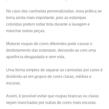
No caso das camisetas personalizadas, essa prática se
torna ainda mais importante, pois as estampas
coloridas podem soltar tinta durante a lavagem e
manchar outras peças.
Misturar roupas de cores diferentes pode causar o
desbotamento das estampas, deixando-as com uma
aparência desgastada e sem vida.
Uma forma simples de separar as camisetas por cores é
dividindo-as em grupos de cores claras, médias e
escuras.
Assim, é possível evitar que roupas brancas ou claras
sejam manchadas por outras de cores mais escuras.