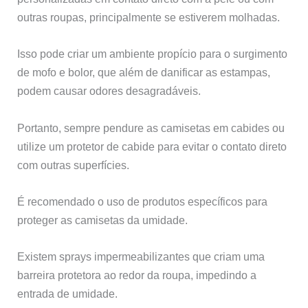
outras roupas, principalmente se estiverem molhadas.
Isso pode criar um ambiente propício para o surgimento
de mofo e bolor, que além de danificar as estampas,
podem causar odores desagradáveis.
Portanto, sempre pendure as camisetas em cabides ou
utilize um protetor de cabide para evitar o contato direto
com outras superfícies.
É recomendado o uso de produtos específicos para
proteger as camisetas da umidade.
Existem sprays impermeabilizantes que criam uma
barreira protetora ao redor da roupa, impedindo a
entrada de umidade.