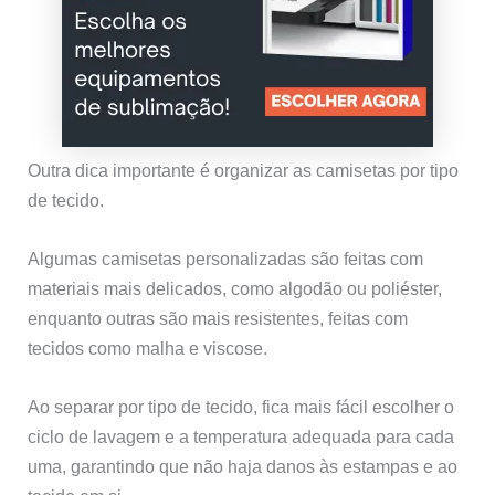
Outra dica importante é organizar as camisetas por tipo
de tecido.
Algumas camisetas personalizadas são feitas com
materiais mais delicados, como algodão ou poliéster,
enquanto outras são mais resistentes, feitas com
tecidos como malha e viscose.
Ao separar por tipo de tecido, fica mais fácil escolher o
ciclo de lavagem e a temperatura adequada para cada
uma, garantindo que não haja danos às estampas e ao