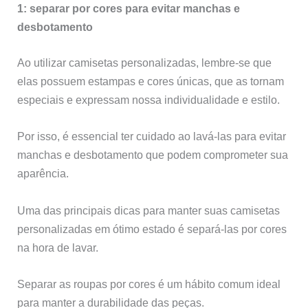
1: separar por cores para evitar manchas e
desbotamento
Ao utilizar camisetas personalizadas, lembre-se que
elas possuem estampas e cores únicas, que as tornam
especiais e expressam nossa individualidade e estilo.
Por isso, é essencial ter cuidado ao lavá-las para evitar
manchas e desbotamento que podem comprometer sua
aparência.
Uma das principais dicas para manter suas camisetas
personalizadas em ótimo estado é separá-las por cores
na hora de lavar.
Separar as roupas por cores é um hábito comum ideal
para manter a durabilidade das peças.