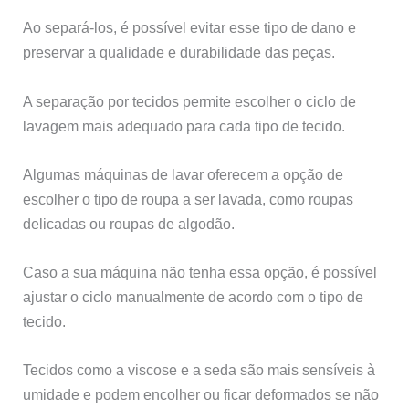
Ao separá-los, é possível evitar esse tipo de dano e
preservar a qualidade e durabilidade das peças.
A separação por tecidos permite escolher o ciclo de
lavagem mais adequado para cada tipo de tecido.
Algumas máquinas de lavar oferecem a opção de
escolher o tipo de roupa a ser lavada, como roupas
delicadas ou roupas de algodão.
Caso a sua máquina não tenha essa opção, é possível
ajustar o ciclo manualmente de acordo com o tipo de
tecido.
Tecidos como a viscose e a seda são mais sensíveis à
umidade e podem encolher ou ficar deformados se não