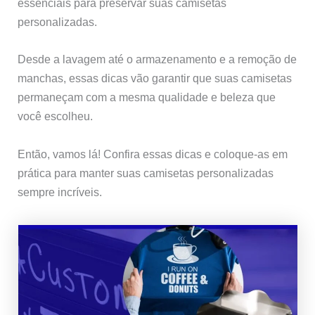
essenciais para preservar suas camisetas
personalizadas.
Desde a lavagem até o armazenamento e a remoção de
manchas, essas dicas vão garantir que suas camisetas
permaneçam com a mesma qualidade e beleza que
você escolheu.
Então, vamos lá! Confira essas dicas e coloque-as em
prática para manter suas camisetas personalizadas
sempre incríveis.