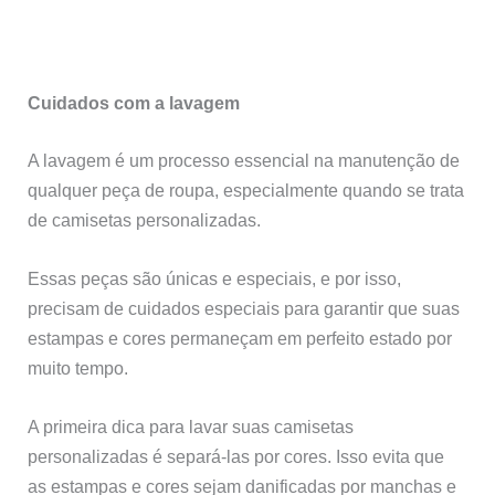
Cuidados com a lavagem
A lavagem é um processo essencial na manutenção de
qualquer peça de roupa, especialmente quando se trata
de camisetas personalizadas.
Essas peças são únicas e especiais, e por isso,
precisam de cuidados especiais para garantir que suas
estampas e cores permaneçam em perfeito estado por
muito tempo.
A primeira dica para lavar suas camisetas
personalizadas é separá-las por cores. Isso evita que
as estampas e cores sejam danificadas por manchas e