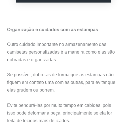
Organização e cuidados com as estampas
Outro cuidado importante no armazenamento das
camisetas personalizadas é a maneira como elas são
dobradas e organizadas.
Se possível, dobre-as de forma que as estampas não
fiquem em contato uma com as outras, para evitar que
elas grudem ou borrem.
Evite pendurá-las por muito tempo em cabides, pois
isso pode deformar a peça, principalmente se ela for
feita de tecidos mais delicados.