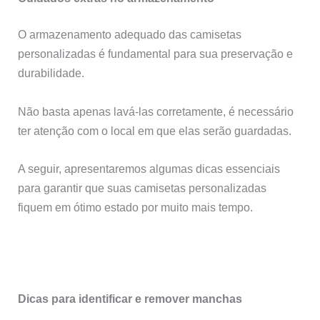
O armazenamento adequado das camisetas
personalizadas é fundamental para sua preservação e
durabilidade.
Não basta apenas lavá-las corretamente, é necessário
ter atenção com o local em que elas serão guardadas.
A seguir, apresentaremos algumas dicas essenciais
para garantir que suas camisetas personalizadas
fiquem em ótimo estado por muito mais tempo.
Dicas para identificar e remover manchas