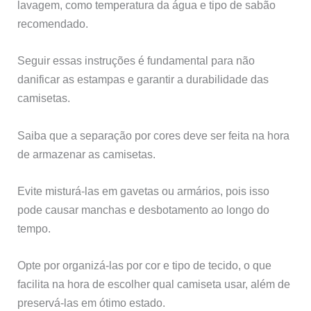
lavagem, como temperatura da água e tipo de sabão
recomendado.
Seguir essas instruções é fundamental para não
danificar as estampas e garantir a durabilidade das
camisetas.
Saiba que a separação por cores deve ser feita na hora
de armazenar as camisetas.
Evite misturá-las em gavetas ou armários, pois isso
pode causar manchas e desbotamento ao longo do
tempo.
Opte por organizá-las por cor e tipo de tecido, o que
facilita na hora de escolher qual camiseta usar, além de
preservá-las em ótimo estado.