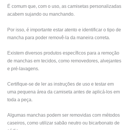
É comum que, com o uso, as camisetas personalizadas
acabem sujando ou manchando.
Por isso, é importante estar atento e identificar o tipo de
mancha para poder removê-la da maneira correta.
Existem diversos produtos específicos para a remoção
de manchas em tecidos, como removedores, alvejantes
e pré-lavagens.
Certifique-se de ler as instruções de uso e testar em
uma pequena área da camiseta antes de aplicá-los em
toda a peça.
Algumas manchas podem ser removidas com métodos
caseiros, como utilizar sabão neutro ou bicarbonato de