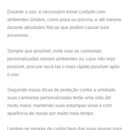
Durante o uso, é necessário tomar cuidado com
ambientes úmidos, como praia ou piscina, e até mesmo
durante atividades físicas que podem causar suor
excessivo.
Sempre que possível, evite usar as camisetas
personalizadas nesses ambientes ou, caso não seja
possível, procure secá-las o mais rápido possível após
o uso.
Seguindo essas dicas de proteção contra a umidade,
suas camisetas personalizadas terão uma vida útil
muito maior, mantendo suas estampas vivas e com
aparência de novas por muito mais tempo.
Lembre-se sempre de cuidar bem das suas roupas para