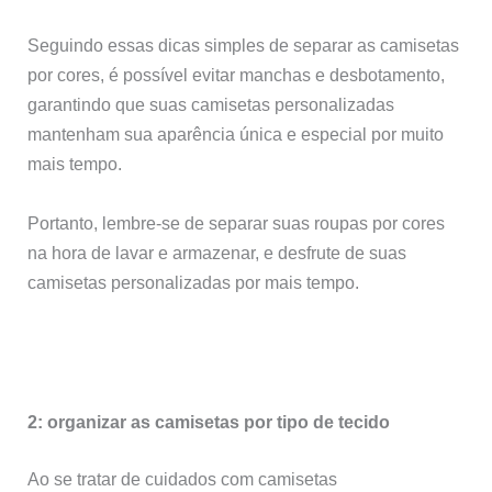
Seguindo essas dicas simples de separar as camisetas
por cores, é possível evitar manchas e desbotamento,
garantindo que suas camisetas personalizadas
mantenham sua aparência única e especial por muito
mais tempo.
Portanto, lembre-se de separar suas roupas por cores
na hora de lavar e armazenar, e desfrute de suas
camisetas personalizadas por mais tempo.
2: organizar as camisetas por tipo de tecido
Ao se tratar de cuidados com camisetas