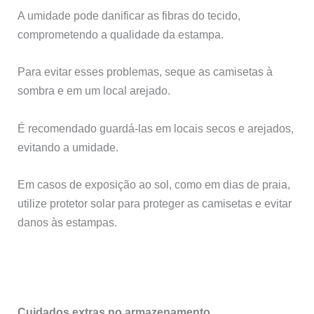
A umidade pode danificar as fibras do tecido,
comprometendo a qualidade da estampa.
Para evitar esses problemas, seque as camisetas à
sombra e em um local arejado.
É recomendado guardá-las em locais secos e arejados,
evitando a umidade.
Em casos de exposição ao sol, como em dias de praia,
utilize protetor solar para proteger as camisetas e evitar
danos às estampas.
Cuidados extras no armazenamento