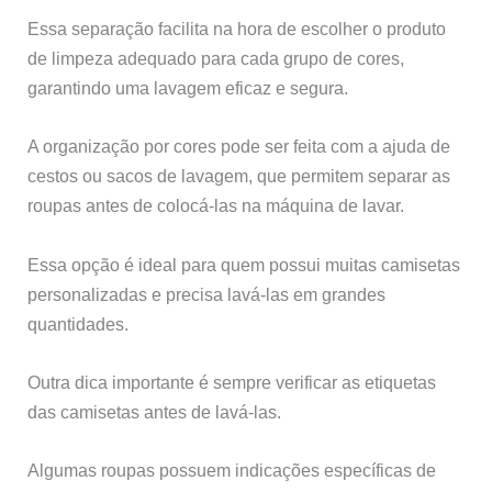
Essa separação facilita na hora de escolher o produto
de limpeza adequado para cada grupo de cores,
garantindo uma lavagem eficaz e segura.
A organização por cores pode ser feita com a ajuda de
cestos ou sacos de lavagem, que permitem separar as
roupas antes de colocá-las na máquina de lavar.
Essa opção é ideal para quem possui muitas camisetas
personalizadas e precisa lavá-las em grandes
quantidades.
Outra dica importante é sempre verificar as etiquetas
das camisetas antes de lavá-las.
Algumas roupas possuem indicações específicas de