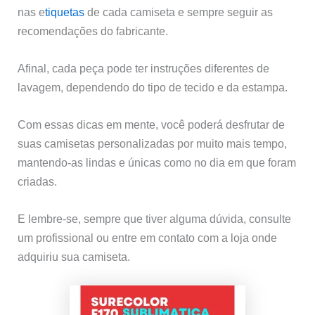
nas e
tiquetas
de cada camiseta e sempre seguir as
recomendações do fabricante.
Afinal, cada peça pode ter instruções diferentes de
lavagem, dependendo do tipo de tecido e da estampa.
Com essas dicas em mente, você poderá desfrutar de
suas camisetas personalizadas por muito mais tempo,
mantendo-as lindas e únicas como no dia em que foram
criadas.
E lembre-se, sempre que tiver alguma dúvida, consulte
um profissional ou entre em contato com a loja onde
adquiriu sua camiseta.