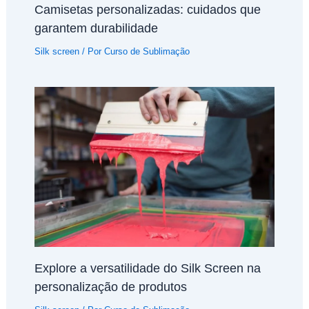
Camisetas personalizadas: cuidados que
garantem durabilidade
Silk screen
/ Por
Curso de Sublimação
Explore a versatilidade do Silk Screen na
personalização de produtos