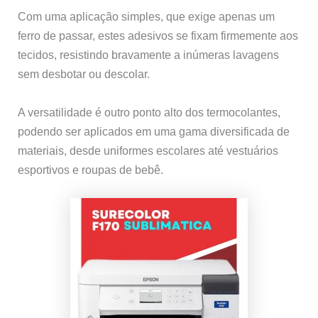
Com uma aplicação simples, que exige apenas um
ferro de passar, estes adesivos se fixam firmemente aos
tecidos, resistindo bravamente a inúmeras lavagens
sem desbotar ou descolar.
A versatilidade é outro ponto alto dos termocolantes,
podendo ser aplicados em uma gama diversificada de
materiais, desde uniformes escolares até vestuários
esportivos e roupas de bebê.