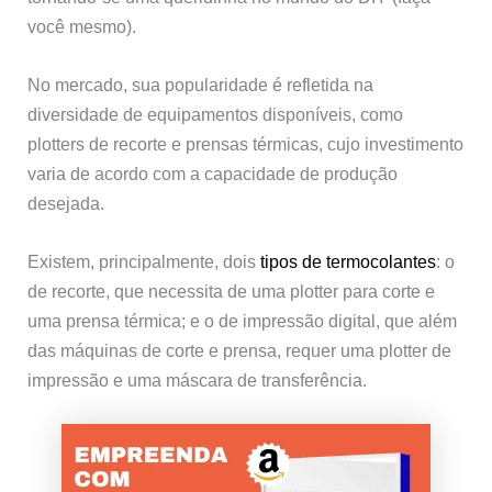
você mesmo).
No mercado, sua popularidade é refletida na
diversidade de equipamentos disponíveis, como
plotters de recorte e prensas térmicas, cujo investimento
varia de acordo com a capacidade de produção
desejada.
Existem, principalmente, dois
tipos de termocolantes
: o
de recorte, que necessita de uma plotter para corte e
uma prensa térmica; e o de impressão digital, que além
das máquinas de corte e prensa, requer uma plotter de
impressão e uma máscara de transferência.