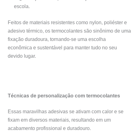
escola.
Feitos de materiais resistentes como nylon, poliéster e
adesivo térmico, os termocolantes são sinônimo de uma
fixação duradoura, tornando-se uma escolha
econômica e sustentável para manter tudo no seu
devido lugar.
Técnicas de personalização com termocolantes
Essas maravilhas adesivas se ativam com calor e se
fixam em diversos materiais, resultando em um
acabamento profissional e duradouro.