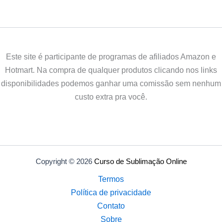
Este site é participante de programas de afiliados Amazon e
Hotmart. Na compra de qualquer produtos clicando nos links
disponibilidades podemos ganhar uma comissão sem nenhum
custo extra pra você.
Copyright © 2026
Curso de Sublimação Online
Termos
Política de privacidade
Contato
Sobre