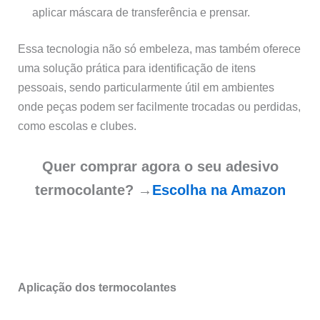
aplicar máscara de transferência e prensar.
Essa tecnologia não só embeleza, mas também oferece
uma solução prática para identificação de itens
pessoais, sendo particularmente útil em ambientes
onde peças podem ser facilmente trocadas ou perdidas,
como escolas e clubes.
Quer comprar agora o seu adesivo
termocolante? →
Escolha na Amazon
Aplicação dos termocolantes