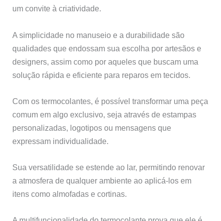
um convite à criatividade.
A simplicidade no manuseio e a durabilidade são
qualidades que endossam sua escolha por artesãos e
designers, assim como por aqueles que buscam uma
solução rápida e eficiente para reparos em tecidos.
Com os termocolantes, é possível transformar uma peça
comum em algo exclusivo, seja através de estampas
personalizadas, logotipos ou mensagens que
expressam individualidade.
Sua versatilidade se estende ao lar, permitindo renovar
a atmosfera de qualquer ambiente ao aplicá-los em
itens como almofadas e cortinas.
A multifuncionalidade do termocolante prova que ele é