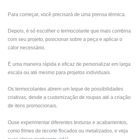
Para começar, você precisará de uma prensa térmica.
Depois, é só escolher o termocolante que mais combina
com seu projeto, posicionar sobre a peça e aplicar o
calor necessário.
É uma maneira rápida e eficaz de personalizar em larga
escala ou até mesmo para projetos individuais.
Os termocolantes abrem um leque de possibilidades
criativas, desde a customização de roupas até a criação
de itens promocionais.
Ouse experimentar diferentes texturas e acabamentos,
como filmes de recorte flocados ou metalizados, e veja
suas ideias ganharem vida!