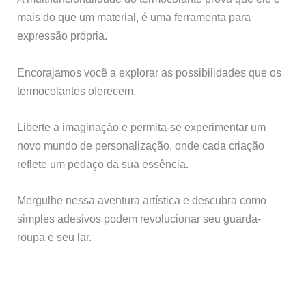
mais do que um material, é uma ferramenta para
expressão própria.
Encorajamos você a explorar as possibilidades que os
termocolantes oferecem.
Liberte a imaginação e permita-se experimentar um
novo mundo de personalização, onde cada criação
reflete um pedaço da sua essência.
Mergulhe nessa aventura artística e descubra como
simples adesivos podem revolucionar seu guarda-
roupa e seu lar.