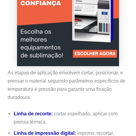
As etapas de aplicação envolvem cortar, posicionar, e
prensar o material seguindo parâmetros específicos de
temperatura e pressão para garantir uma fixação
duradoura.
Linha de recorte:
cortar espelhado, aplicar com
prensa térmica.
Linha de impressão digital:
imprimir, recortar,