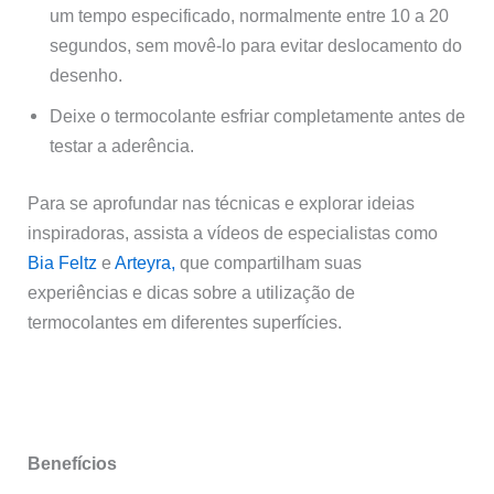
um tempo especificado, normalmente entre 10 a 20
segundos, sem movê-lo para evitar deslocamento do
desenho.
Deixe o termocolante esfriar completamente antes de
testar a aderência.
Para se aprofundar nas técnicas e explorar ideias
inspiradoras, assista a vídeos de especialistas como
Bia Feltz
e
Arteyra,
que compartilham suas
experiências e dicas sobre a utilização de
termocolantes em diferentes superfícies.
Benefícios