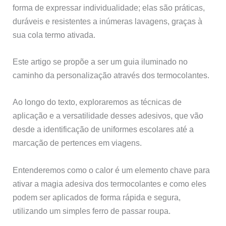
forma de expressar individualidade; elas são práticas,
duráveis e resistentes a inúmeras lavagens, graças à
sua cola termo ativada.
Este artigo se propõe a ser um guia iluminado no
caminho da personalização através dos termocolantes.
Ao longo do texto, exploraremos as técnicas de
aplicação e a versatilidade desses adesivos, que vão
desde a identificação de uniformes escolares até a
marcação de pertences em viagens.
Entenderemos como o calor é um elemento chave para
ativar a magia adesiva dos termocolantes e como eles
podem ser aplicados de forma rápida e segura,
utilizando um simples ferro de passar roupa.