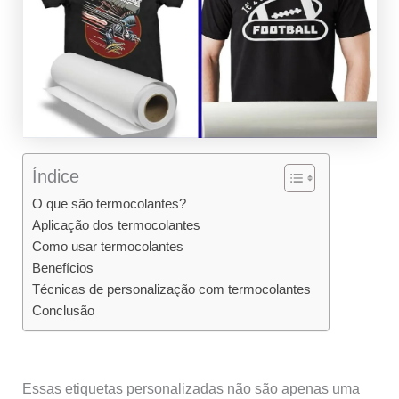
Índice
O que são termocolantes?
Aplicação dos termocolantes
Como usar termocolantes
Benefícios
Técnicas de personalização com termocolantes
Conclusão
Essas etiquetas personalizadas não são apenas uma