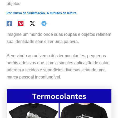
objetos
Por
Curso de Sublimação
/
6 minutos de leitura
Imagine um mundo onde suas roupas e objetos refletem
sua identidade sem dizer uma palavra.
Bem-vindo ao universo dos termocolantes, pequenos
heróis adesivos que, com a simples aplicação de calor,
aderem a tecidos e superfícies diversas, criando uma
marca pessoal inconfundível.