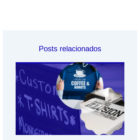
Posts relacionados