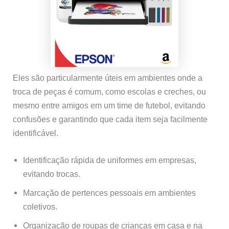
Eles são particularmente úteis em ambientes onde a
troca de peças é comum, como escolas e creches, ou
mesmo entre amigos em um time de futebol, evitando
confusões e garantindo que cada item seja facilmente
identificável.
Identificação rápida de uniformes em empresas,
evitando trocas.
Marcação de pertences pessoais em ambientes
coletivos.
Organização de roupas de crianças em casa e na