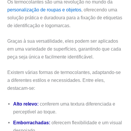
Os termocolantes são uma revolução no mundo da
personalização de roupas e objetos
, oferecendo uma
solução prática e duradoura para a fixação de etiquetas
de identificação e logomarcas.
Graças à sua versatilidade, eles podem ser aplicados
em uma variedade de superfícies, garantindo que cada
peça seja única e facilmente identificável.
Existem várias formas de termocolantes, adaptando-se
a diferentes estilos e necessidades. Entre eles,
destacam-se:
Alto relevo:
conferem uma textura diferenciada e
perceptível ao toque.
Emborrachadas:
oferecem flexibilidade e um visual
despojado.