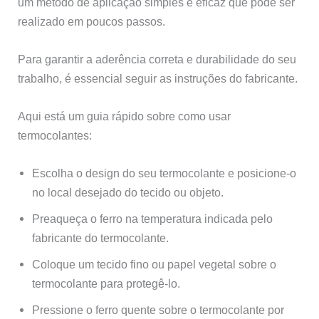
um método de aplicação simples e eficaz que pode ser
realizado em poucos passos.
Para garantir a aderência correta e durabilidade do seu
trabalho, é essencial seguir as instruções do fabricante.
Aqui está um guia rápido sobre como usar
termocolantes:
Escolha o design do seu termocolante e posicione-o
no local desejado do tecido ou objeto.
Preaqueça o ferro na temperatura indicada pelo
fabricante do termocolante.
Coloque um tecido fino ou papel vegetal sobre o
termocolante para protegê-lo.
Pressione o ferro quente sobre o termocolante por