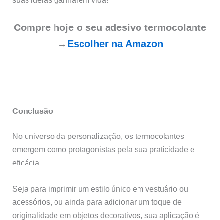
Compre hoje o seu adesivo termocolante
→
Escolher na Amazon
Conclusão
No universo da personalização, os termocolantes
emergem como protagonistas pela sua praticidade e
eficácia.
Seja para imprimir um estilo único em vestuário ou
acessórios, ou ainda para adicionar um toque de
originalidade em objetos decorativos, sua aplicação é