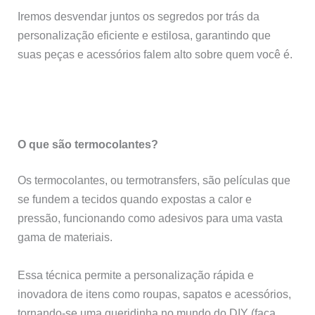
Iremos desvendar juntos os segredos por trás da
personalização eficiente e estilosa, garantindo que
suas peças e acessórios falem alto sobre quem você é.
O que são termocolantes?
Os termocolantes, ou termotransfers, são películas que
se fundem a tecidos quando expostas a calor e
pressão, funcionando como adesivos para uma vasta
gama de materiais.
Essa técnica permite a personalização rápida e
inovadora de itens como roupas, sapatos e acessórios,
tornando-se uma queridinha no mundo do DIY (faça