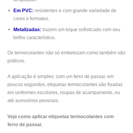
Em PVC:
resistentes e com grande variedade de
cores e formatos.
Metalizadas:
trazem um toque sofisticado com seu
brilho característico.
Os termocolantes não só embelezam como também são
práticos.
A aplicação é simples: com um ferro de passar, em
poucos segundos, etiquetas termocolantes são fixadas
em uniformes escolares, roupas de acampamento, ou
até acessórios pessoais.
Veja como aplicar etiquetas termocolantes com
ferro de passar.