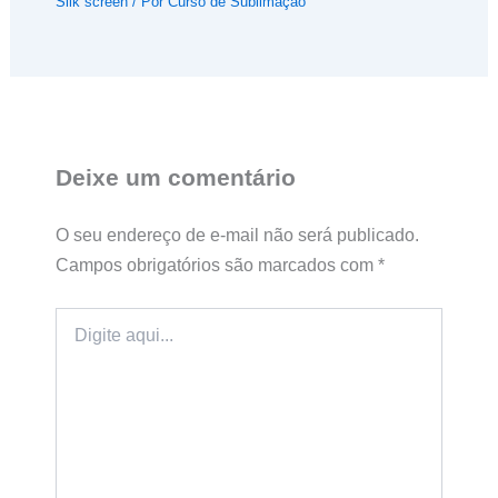
Silk screen
/ Por
Curso de Sublimação
Deixe um comentário
O seu endereço de e-mail não será publicado.
Campos obrigatórios são marcados com
*
Digite
aqui...