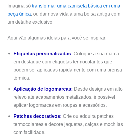
Imagina só
transformar uma camiseta básica em uma
peça única
, ou dar nova vida a uma bolsa antiga com
um detalhe exclusivo!
Aqui vão algumas ideias para você se inspirar:
Etiquetas personalizadas:
Coloque a sua marca
em destaque com etiquetas termocolantes que
podem ser aplicadas rapidamente com uma prensa
térmica.
Aplicação de logomarcas:
Desde designs em alto
relevo até acabamentos metalizados, é possível
aplicar logomarcas em roupas e acessórios.
Patches decorativos:
Crie ou adquira patches
termocolantes e decore jaquetas, calças e mochilas
com facilidade.