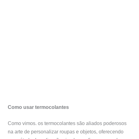
Como usar termocolantes
Como vimos. os termocolantes são aliados poderosos
na arte de personalizar roupas e objetos, oferecendo